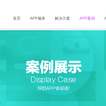
首页
APP服务
解决方案
APP案例