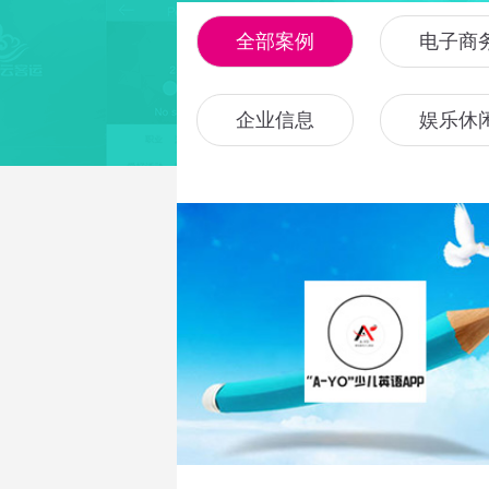
全部案例
电子商
企业信息
娱乐休