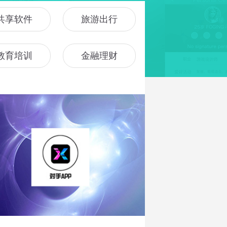
共享软件
旅游出行
教育培训
金融理财