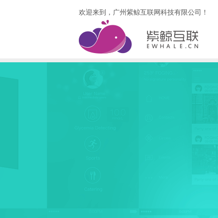
欢迎来到，广州紫鲸互联网科技有限公司！