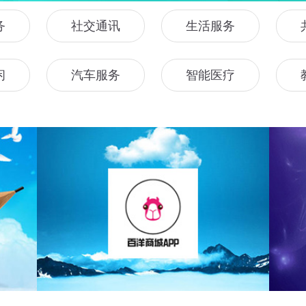
务
社交通讯
生活服务
闲
汽车服务
智能医疗