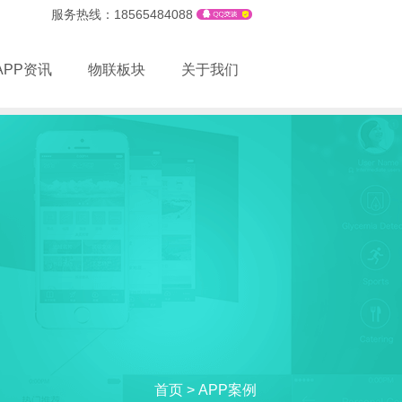
服务热线：18565484088
APP资讯
物联板块
关于我们
首页
> APP案例