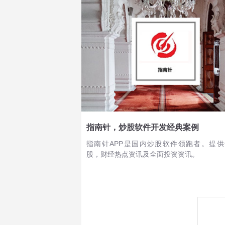
个平台娱乐自己，让自己更放松。
指南针，炒股软件开发经典案例
指南针APP是国内炒股软件领跑者。提
股，财经热点资讯及全面投资资讯。