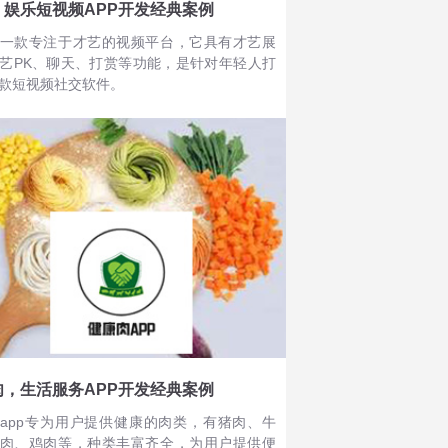
，娱乐短视频APP开发经典案例
一款专注于才艺的视频平台，它具有才艺展
艺PK、聊天、打赏等功能，是针对年轻人打
款短视频社交软件。
肉，生活服务APP开发经典案例
app专为用户提供健康的肉类，有猪肉、牛
肉、鸡肉等，种类丰富齐全，为用户提供便