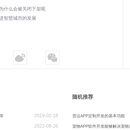
涵为什么会被关闭下架呢
促进智慧城市的发展
随机推荐
2019-02-18
常
货运APP定制开发的基本功能
2022-09-26
宠物APP软件开发能够解决宠