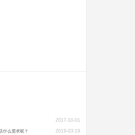
2017-10-01
2019-03-19
物店什么需求呢？