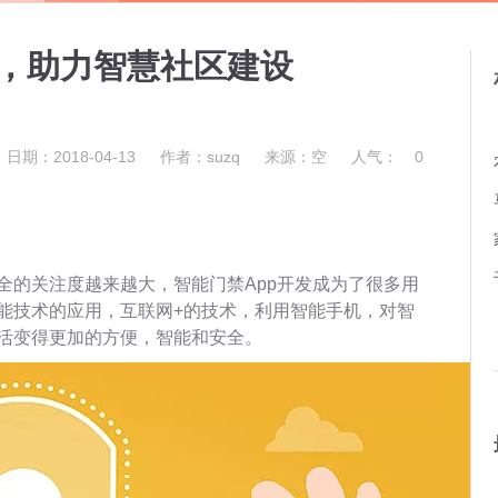
发，助力智慧社区建设
日期：2018-04-13
作者：suzq
来源：空
人气：
0
全的关注度越来越大，智能门禁App开发成为了很多用
能技术的应用，互联网+的技术，利用智能手机，对智
活变得更加的方便，智能和安全。