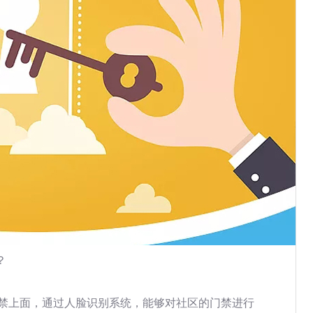
？
禁上面，通过人脸识别系统，能够对社区的门禁进行