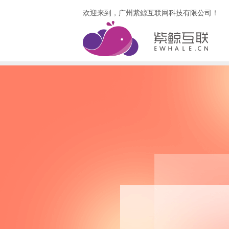
欢迎来到，广州紫鲸互联网科技有限公司！