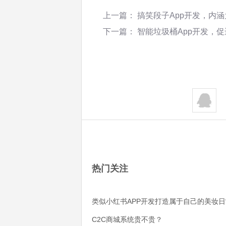
上一篇：
搞笑段子App开发，内
下一篇：
智能垃圾桶App开发，
热门关注
类似小红书APP开发打造属于自己的美妆日
C2C商城系统贵不贵？