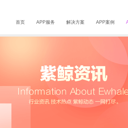
首页
APP服务
解决方案
APP案例