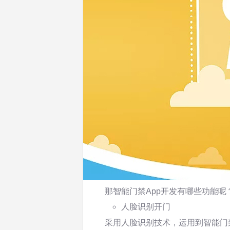
那智能门禁App开发有哪些功能呢
人脸识别开门
采用人脸识别技术，运用到智能门