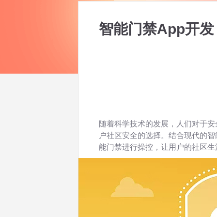
智能门禁App开
随着科学技术的发展，人们对于安
户社区安全的选择。结合现代的智
能门禁进行操控，让用户的社区生