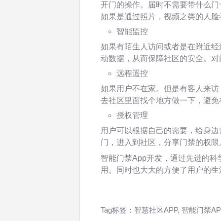
开门的操作。届时不需要带什么门
如果是通过照片，视频之类的人脸
智能监控
如果有陌生人访问或者是在附近经
动数据，从而保障社区的安全。对
远程遥控
如果用户不在家。但是有客人来访
去社区里面找个地方做一下，避免
授权管理
用户可以根据自己的需要，给身边
门，进入到社区，分享门禁的权限
智能门禁App开发，通过先进的
用。同时也大大的方便了用户的生
Tag标签：
智慧社区APP
,
智能门禁AP