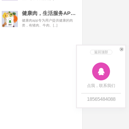
健康肉，生活服务APP开发经典案例
健康肉app专为用户提供健康的肉
类，有猪肉、牛肉、[...]
返回顶部
点我，联系我们
18565484088