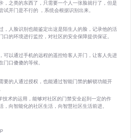
卡，之类的东西了，只需要一个人一张脸就行了，但是
尝试开门是不行的 ，系统会根据识别出来。
过，人脸识别也能鉴定出这是陌生人的脸，记录他的活
门口的环境进行监控，对社区的安全保障提供保证。
，可以通过手机的远程的遥控给客人开门，让客人先进
在门口傻傻的等候。
需要的人通过授权，也能通过智能门禁的解锁功能开
。
科学技术的运用，能够对社区的门禁安全起到一定的作
活，向智能化的社区生活，向智慧社区生活前进。
P