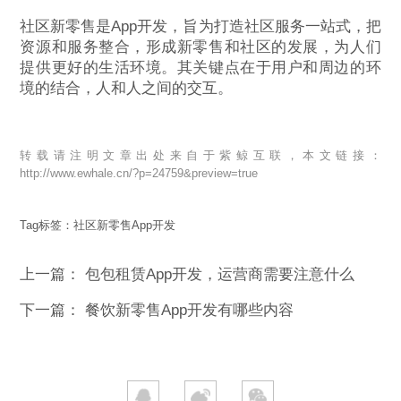
社区新零售是App开发，旨为打造社区服务一站式，把
资源和服务整合，形成新零售和社区的发展，为人们
提供更好的生活环境。其关键点在于用户和周边的环
境的结合，人和人之间的交互。
转载请注明文章出处来自于紫鲸互联，本文链接：
http://www.ewhale.cn/?p=24759&preview=true
Tag标签：
社区新零售App开发
上一篇：
包包租赁App开发，运营商需要注意什么
下一篇：
餐饮新零售App开发有哪些内容