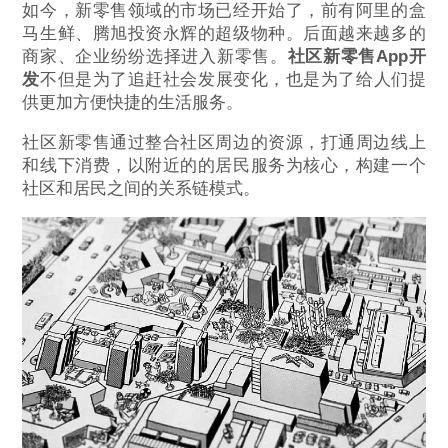
如今，新零售领域的市场已经开始了，前有阿里的盒
马生鲜、腾旭投资永辉的超级物种。后面越来越多的
商家、企业纷纷选择进入新零售。
社区新零售App开
发
不但是为了追赶社会发展变化，也是为了给人们提
供更加方便快捷的生活服务。
社区新零售通过整合社区周边的资源，打通周边线上
和线下消费，以附近的的居民服务为核心，构建一个
社区和居民之间的关系链模式。