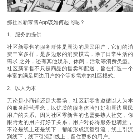
那社区新零售App该如何起飞呢？
1、服务的提供
社区新零售的服务群体是周边的居民用户，它们的消
费丰富多样，是多边形的消费模式，除了日常生活的
需求 之外，还有其他娱乐、休闲，活动等消费类型。
社区新零售不只是商品的售卖和配送，旨在打造一个
丰富的满足周边用户的个等多需求的社区模式。
2、以人为本
无论是小商铺还是大卖场，社区新零售遵循以人为本
的服务经营理念，以优质的服务体验打好和周边居民
用户的关系。因为社区零新售的也需要熟人社交，你
跟附近的用户打好了关系，用户对你得服务也满意，
不论是线上还是线下，都能形成流量引流，线上引流
到线下，线下引流到线上，留住更多的用户。