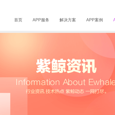
首页
APP服务
解决方案
APP案例