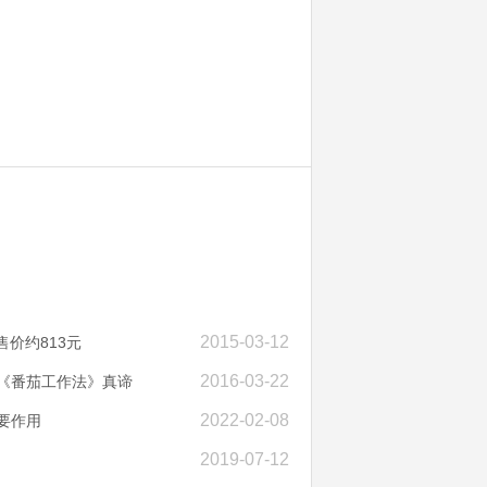
2015-03-12
价约813元
2016-03-22
悟《番茄工作法》真谛
2022-02-08
要作用
2019-07-12