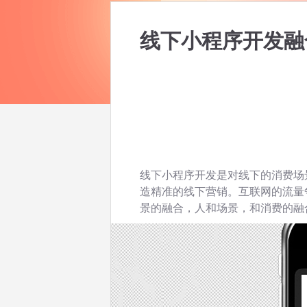
线下小程序开发融
线下小程序开发是对线下的消费场
造精准的线下营销。互联网的流量
景的融合，人和场景，和消费的融