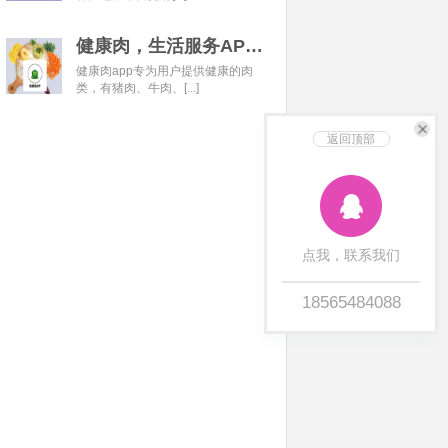
健康肉，生活服务APP开发经典案例
健康肉app专为用户提供健康的肉
类，有猪肉、牛肉、[...]
返回顶部
点我，联系我们
18565484088