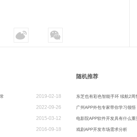
随机推荐
2019-02-18
常
东芝也有彩色智能手环 续航2周售
2022-09-26
广州APP外包专家带你学习领
2015-03-12
电影院APP软件开发具有什么重
2016-09-18
戏剧APP开发市场需求分析