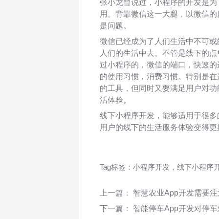
张小龙曾说过，小程序的开发是为
用。背靠微信这一大腿，以微信的
是问题。
微信已经成为了人们生活中不可或
人们的生活中去。不管是线下的点
过小程序的，微信的端口，快速的
的使用习惯，消费习惯。特别是在
的工具，但同时又要满足用户对功
活体验。
线下小程序开发，能够适用于很多
用户的线下的生活服务体验变得更
Tag标签：
小程序开发，线下小程序
上一篇：
智慧农业App开发需要
下一篇：
智能停车App开发对停