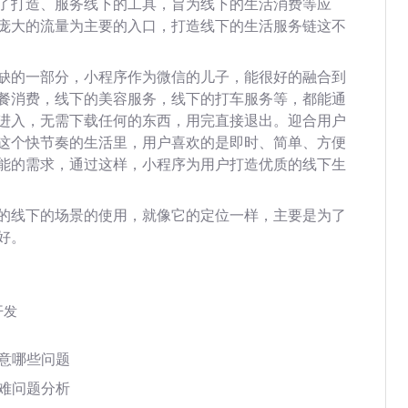
了打造、服务线下的工具，旨为线下的生活消费等应
庞大的流量为主要的入口，打造线下的生活服务链这不
缺的一部分，小程序作为微信的儿子，能很好的融合到
餐消费，线下的美容服务，线下的打车服务等，都能通
进入，无需下载任何的东西，用完直接退出。迎合用户
这个快节奏的生活里，用户喜欢的是即时、简单、方便
能的需求，通过这样，小程序为用户打造优质的线下生
的线下的场景的使用，就像它的定位一样，主要是为了
好。
开发
注意哪些问题
车难问题分析