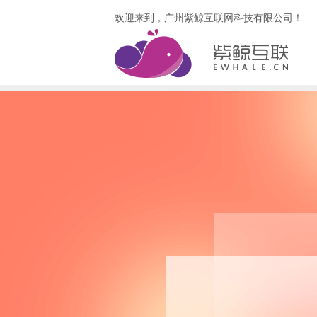
欢迎来到，广州紫鲸互联网科技有限公司！