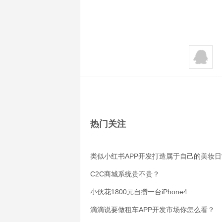
热门关注
类似小红书APP开发打造属于自己的美妆日
C2C商城系统贵不贵？
小伙花1800元自攒一台iPhone4
滴滴说要做租车APP开发市场你怎么看？