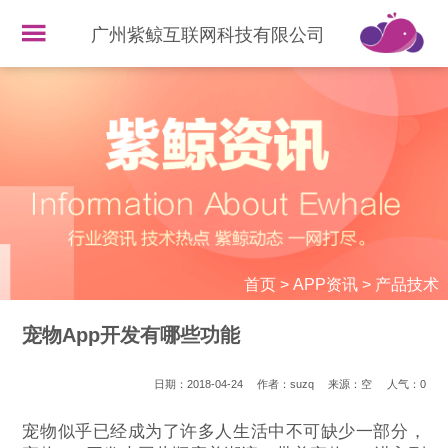
广州紫鲸互联网科技有限公司
首页
>
APP资讯
>
产品技术
宠物App开发有哪些功能
日期：2018-04-24
作者：suzq
来源：空
人气：
0
宠物似乎已经成为了许多人生活中不可缺少一部分，