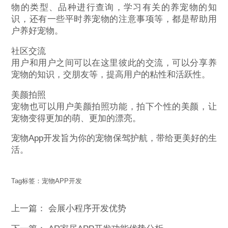
物的类型、品种进行查询，学习有关的养宠物的知
识，还有一些平时养宠物的注意事项等，都是帮助用
户养好宠物。
社区交流
用户和用户之间可以在这里彼此的交流，可以分享养
宠物的知识，交朋友等，提高用户的粘性和活跃性。
美颜拍照
宠物也可以用户美颜拍照功能，拍下个性的美颜，让
宠物变得更加的萌、更加的漂亮。
宠物App开发旨为你的宠物保驾护航，带给更美好的生
活。
Tag标签：
宠物APP开发
上一篇：
会展小程序开发优势