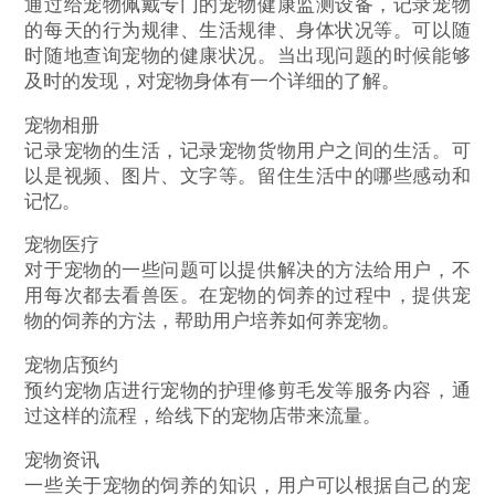
通过给宠物佩戴专门的宠物健康监测设备，记录宠物
的每天的行为规律、生活规律、身体状况等。可以随
时随地查询宠物的健康状况。当出现问题的时候能够
及时的发现，对宠物身体有一个详细的了解。
宠物相册
记录宠物的生活，记录宠物货物用户之间的生活。可
以是视频、图片、文字等。留住生活中的哪些感动和
记忆。
宠物医疗
对于宠物的一些问题可以提供解决的方法给用户，不
用每次都去看兽医。在宠物的饲养的过程中，提供宠
物的饲养的方法，帮助用户培养如何养宠物。
宠物店预约
预约宠物店进行宠物的护理修剪毛发等服务内容，通
过这样的流程，给线下的宠物店带来流量。
宠物资讯
一些关于宠物的饲养的知识，用户可以根据自己的宠