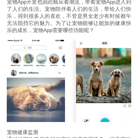
宠物App开发也因此顺应着潮流，带着宠物App进入到
了人们的生活。宠物陪伴着人们的生活，带给人们快
乐，得到很多人的喜欢，不管是男女老少有时候都午
无法阻挡它的魅力。为了让宠物能够让能加的健康快
乐的成长，宠物App需要哪些功能呢？
宠物健康监测