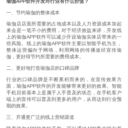
瑜伽APP软件开发对行业有什么价值？
一、节约瑜伽的整体成本
瑜伽店店面所需要的占地成本以及人力资源成本加起
来会是一笔不小的费用，对于经济效益来讲，开发线
上的瑜伽APP软件可以减少开设瑜伽实体店带来的一
些风险。线上的瑜伽APP软件主要以智能手机为主，
整体运营偏向于网络，利用网络的传播途径宣传瑜
伽，更好得节约所需要的费用成本。
二、更好地打造瑜伽店的口碑品牌
行业的口碑品牌是不断累积而来的，在宣传效果方
面，瑜伽APP软件的开发能够带来更好的效果。智能
手机目前基本上是属于人手普及的状态，在手机客户
端上的宣传可以普及到更多的用户，从而达到行业预
期的效果。
三、开通更广泛的线上营销渠道