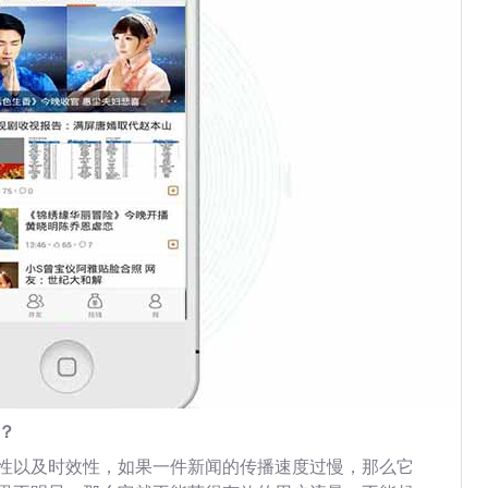
？
性以及时效性，如果一件新闻的传播速度过慢，那么它