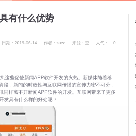
发具有什么优势
日期：2019-06-14
作者：suzq
来源：空
人气：
0
求,这些促使新闻APP软件开发的火热。新媒体随着移
阶段，新闻的时效性与互联网传播的宣传力密不可分，
讯同样离不开新闻APP软件的开发。互联网带来了更多
件开发具有什么样的好处呢？