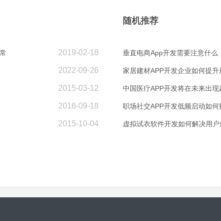
随机推荐
2019-02-18
常
垂直电商App开发需要注意什么
2022-09-26
家居建材APP开发企业如何提升
2015-03-12
中国医疗APP开发将在未来出现
2016-09-18
职场社交APP开发低频启动如何
2015-10-04
虚拟试衣软件开发如何解决用户