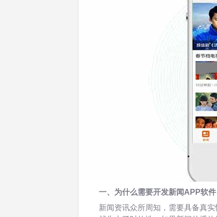
一、为什么需要开发新闻APP软件
新闻资讯众所周知，需要具备真实