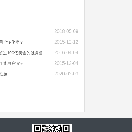
2018-05-09
2015-12-12
用户转化率？
2016-04-04
超过100亿美金的独角兽
2015-12-04
打造用户沉淀
2020-02-03
难题