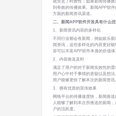
就失去了时效性；如果新闻传播效
到有效的传播效果。新闻APP软
方面的新闻资讯渠道。
二、新闻APP软件开发具有什么优
1、新闻资讯内容的多样化
不同行业都会有新闻，例如娱乐新
闻资讯，这些多样化的内容更好能
容可以丰富APP软件本身的价值
2、内容推送及时
满足了用户的对于新闻实效性的需
用户心中对于事情的质疑以及想法
用户能够更快了解本次的新闻资讯
3、拥有优质的宣传效果
网络平台的传播速度快，新闻推送
人能够了解到本次所推送的新闻，
户的活跃度。