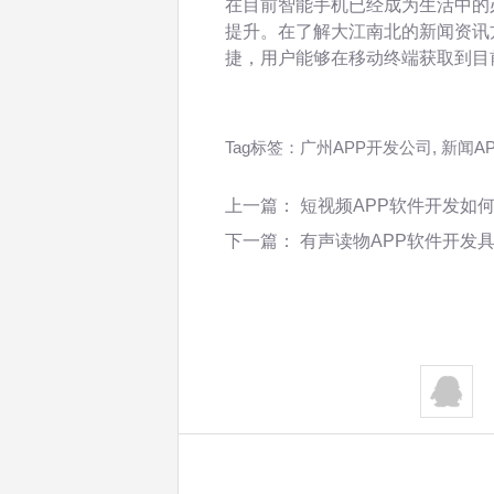
在目前智能手机已经成为生活中的
提升。在了解大江南北的新闻资讯
捷，用户能够在移动终端获取到目
Tag标签：
广州APP开发公司
,
新闻A
上一篇：
短视频APP软件开发如
下一篇：
有声读物APP软件开发