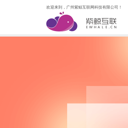
欢迎来到，广州紫鲸互联网科技有限公司！