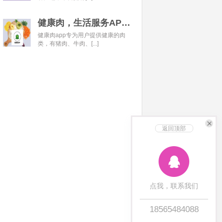
健康肉，生活服务APP开发经典案例
健康肉app专为用户提供健康的肉
类，有猪肉、牛肉、[...]
返回顶部
点我，联系我们
18565484088