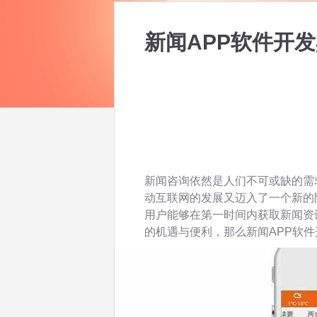
新闻APP软件开
新闻咨询依然是人们不可或缺的需
动互联网的发展又迈入了一个新的
用户能够在第一时间内获取新闻资
的机遇与便利，那么新闻APP软