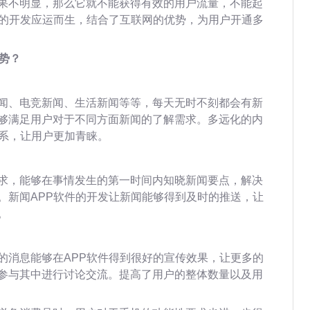
果不明显，那么它就不能获得有效的用户流量，不能起
件的开发应运而生，结合了互联网的优势，为用户开通多
势？
闻、电竞新闻、生活新闻等等，每天无时不刻都会有新
够满足用户对于不同方面新闻的了解需求。多远化的内
体系，让用户更加青睐。
求，能够在事情发生的第一时间内知晓新闻要点，解决
。新闻APP软件的开发让新闻能够得到及时的推送，让
。
的消息能够在APP软件得到很好的宣传效果，让更多的
参与其中进行讨论交流。提高了用户的整体数量以及用