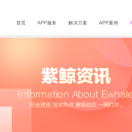
首页
APP服务
解决方案
APP案例