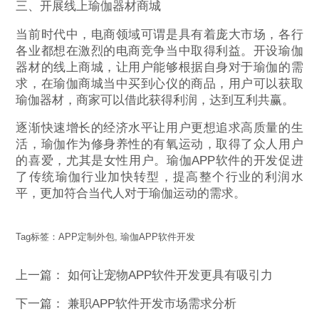
三、开展线上瑜伽器材商城
当前时代中，电商领域可谓是具有着庞大市场，各行
各业都想在激烈的电商竞争当中取得利益。开设瑜伽
器材的线上商城，让用户能够根据自身对于瑜伽的需
求，在瑜伽商城当中买到心仪的商品，用户可以获取
瑜伽器材，商家可以借此获得利润，达到互利共赢。
逐渐快速增长的经济水平让用户更想追求高质量的生
活，瑜伽作为修身养性的有氧运动，取得了众人用户
的喜爱，尤其是女性用户。瑜伽APP软件的开发促进
了传统瑜伽行业加快转型，提高整个行业的利润水
平，更加符合当代人对于瑜伽运动的需求。
Tag标签：
APP定制外包
,
瑜伽APP软件开发
上一篇：
如何让宠物APP软件开发更具有吸引力
下一篇：
兼职APP软件开发市场需求分析