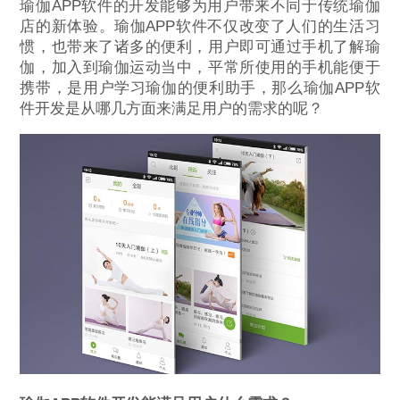
瑜伽APP软件的开发能够为用户带来不同于传统瑜伽
店的新体验。瑜伽APP软件不仅改变了人们的生活习
惯，也带来了诸多的便利，用户即可通过手机了解瑜
伽，加入到瑜伽运动当中，平常所使用的手机能便于
携带，是用户学习瑜伽的便利助手，那么瑜伽APP软
件开发是从哪几方面来满足用户的需求的呢？