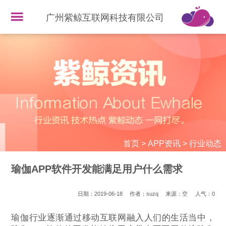
广州紫鲸互联网科技有限公司
首页
>
APP资讯
>
行业动态
瑜伽APP软件开发能满足用户什么需求
日期：2019-06-18
作者：suzq
来源：空
人气：
0
瑜伽行业逐渐通过移动互联网融入人们的生活当中，