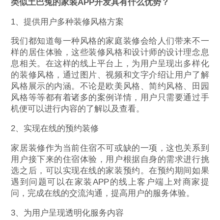
类似土巴兔的家装APP开发具有什么优势？
1、提供用户多种装修风格方案
我们都知道每一种风格的家庭装修会给人们带来不一
样的居住体验，这些装修风格和设计师的设计理念息
息相关。在这样的线上平台上，为用户呈现出多样化
的装修风格，通过图片、视频和文字介绍让用户了解
风格展示的内涵。不论是欧美风格、简约风格、田园
风格等等都有着诸多的案例详情，用户只需要通过手
机便可以进行内容的了解以及查看。
2、实现在线的预约装修
家居装修作为当前住宿不可或缺的一项，这也关系到
用户接下来的住宿体验，用户根据自身的需求进行挑
选之后，可以实现在线的家装预约。在预约期间如果
遇到问题可以在家装APP的线上客户端上对商家提
问，完成在线的交流沟通，提高用户的服务体验。
3、为用户呈现透明化服务内容