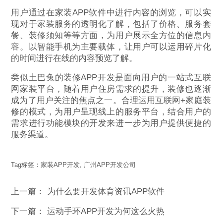
用户通过在家装APP软件中进行内容的浏览，可以实
现对于家装服务的透明化了解，包括了价格、服务套
餐、装修须知等等方面，为用户展示全方位的信息内
容。以智能手机为主要载体，让用户可以运用碎片化
的时间进行在线的内容预览了解。
类似土巴兔的装修APP开发是面向用户的一站式互联
网家装平台，随着用户住房需求的提升，装修也逐渐
成为了用户关注的焦点之一。合理运用互联网+家庭装
修的模式，为用户呈现线上的服务平台，结合用户的
需求进行功能模块的开发来进一步为用户提供便捷的
服务渠道。
Tag标签：
家装APP开发
,
广州APP开发公司
上一篇：
为什么要开发体育资讯APP软件
下一篇：
运动手环APP开发为何这么火热