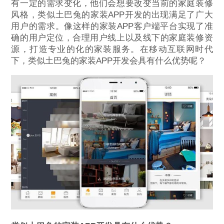
有一定的需求变化，他们会想要改变当前的家庭装修
风格，类似土巴兔的家装APP开发的出现满足了广大
用户的需求。像这样的家装APP客户端平台实现了准
确的用户定位，合理用户线上以及线下的家庭装修资
源，打造专业的化的家装服务。在移动互联网时代
下，类似土巴兔的家装APP开发会具有什么优势呢？