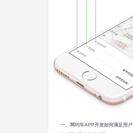
一、
网约车APP开发如何满足用户