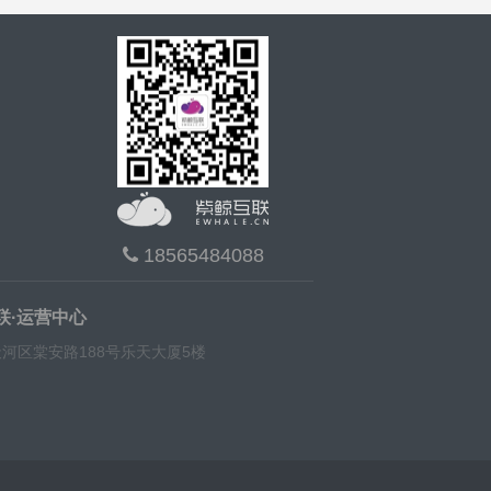
18565484088
联·运营中心
河区棠安路188号乐天大厦5楼