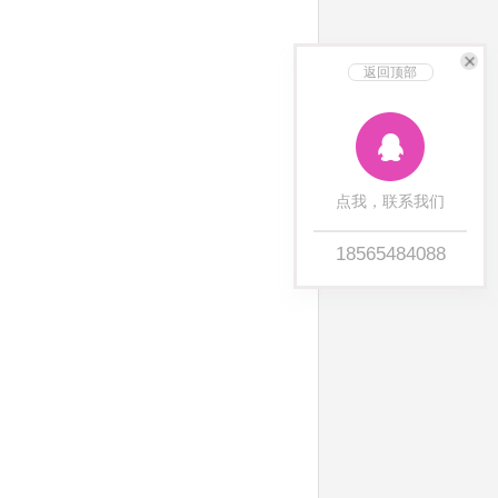
返回顶部
点我，联系我们
18565484088