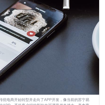
传统电商开始转型并走向了APP开发，像当前的苏宁易