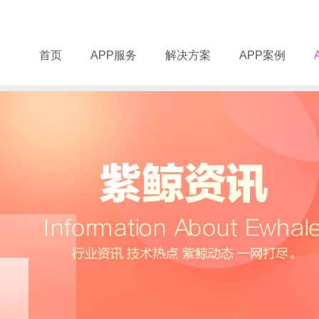
首页
APP服务
解决方案
APP案例