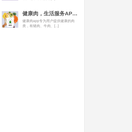
健康肉，生活服务APP开发经典案例
健康肉app专为用户提供健康的肉
类，有猪肉、牛肉、[...]