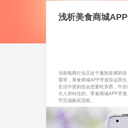
浅析美食商城AP
当前电商行业正处于蓬勃发展阶段
需求，美食商城APP开发应运而
生活中煲剧也会想要吃东西，午后
分人所向往的。零食商城APP开
可完成购买流程。