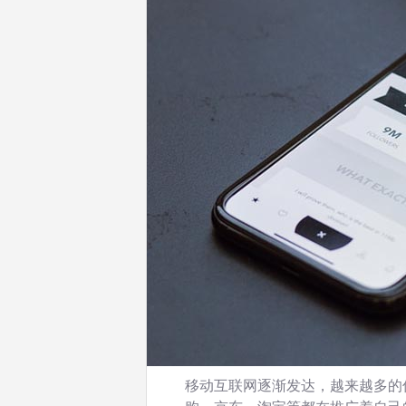
移动互联网逐渐发达，越来越多的