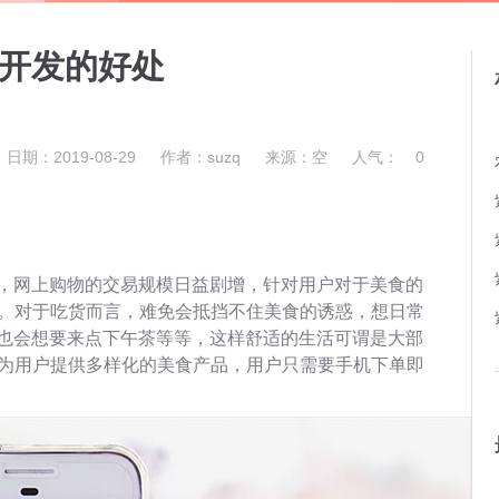
P开发的好处
日期：2019-08-29
作者：suzq
来源：空
人气：
0
，网上购物的交易规模日益剧增，针对用户对于美食的
生。对于吃货而言，难免会抵挡不住美食的诱惑，想日常
也会想要来点下午茶等等，这样舒适的生活可谓是大部
发为用户提供多样化的美食产品，用户只需要手机下单即