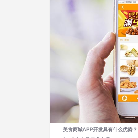
美食商城APP开发具有什么优势？