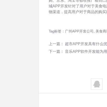
购、京东、淘宝等都在推广着自己
城APP开发针对了用户对于美食
物渠道，提高用户对于商品的购买
Tag标签：
广州APP开发公司
,
美食商
上一篇：
超市APP开发具有什么
下一篇：
音乐APP软件开发能为