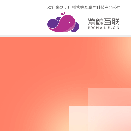
欢迎来到，广州紫鲸互联网科技有限公司！