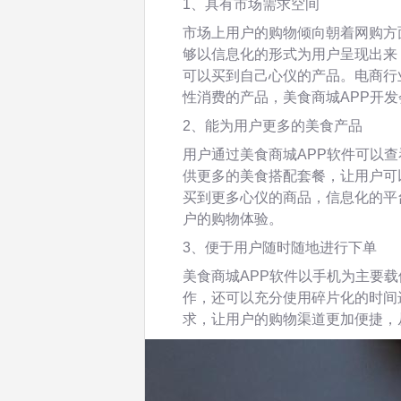
1、具有市场需求空间
市场上用户的购物倾向朝着网购方
够以信息化的形式为用户呈现出来
可以买到自己心仪的产品。电商行
性消费的产品，美食商城APP开
2、能为用户更多的美食产品
用户通过美食商城APP软件可以
供更多的美食搭配套餐，让用户可
买到更多心仪的商品，信息化的平
户的购物体验。
3、便于用户随时随地进行下单
美食商城APP软件以手机为主要
作，还可以充分使用碎片化的时间
求，让用户的购物渠道更加便捷，