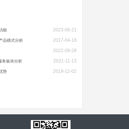
2023-06-21
功能
2017-04-18
产品模式分析
2022-09-28
2021-11-13
服务板块分析
2019-12-02
优势