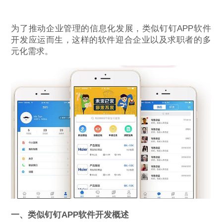
为了推动企业管理的信息化发展，类似钉钉APP软件
开发应运而生，这样的软件迎合企业以及求职者的多
元化需求。
一、类似钉钉APP软件开发概述