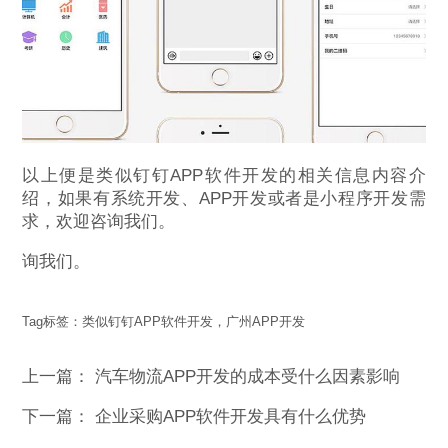
以上便是类似钉钉APP软件开发的相关信息内容介
绍，如果有系统开发、APP开发或者是小程序开发需
求，欢迎咨询我们。
询我们。
Tag标签：
类似钉钉APP软件开发，广州APP开发
上一篇：
汽车物流APP开发的成本受什么因素影响
下一篇：
企业采购APP软件开发具有什么优势