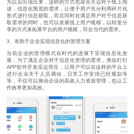
为以后出现出来，这样的方式也迎合大众对于线上阅
读，信息化预览的需求，让便于用户充分利用碎片化
形式进行信息获取，而且同时在满足用户对于信息获
取需求的同时，也可以发展线上用户规模，以转发分
享的方式来拓展平台的用户规模，符合当代的需求。
3、有助于企业实现信息化的管理方案
当前企业的管理模式在时代的进展下呈现信息化发
展，为了满足企业对于信息化管理的需求，类似钉钉
APP软件开发应运而生，让用户可以在这样的平台上
进行企业关于人员调动，日常工作安排已经规划等
等，不仅可以推动企业的高效人力资源管理，也让工
作效率更加高效。