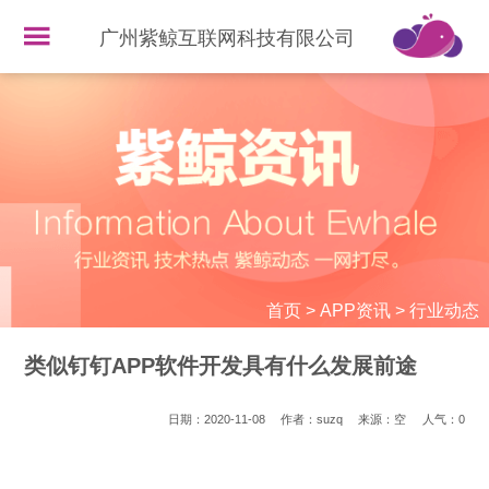
广州紫鲸互联网科技有限公司
首页
>
APP资讯
>
行业动态
类似钉钉APP软件开发具有什么发展前途
日期：2020-11-08
作者：suzq
来源：空
人气：
0