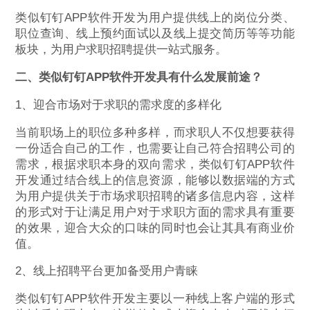
类似钉钉APP软件开发为用户提供线上的岗位分类、
职位查询、线上预约面试以及线上提交简历等等功能
板块，为用户求职招聘提供一站式服务。
二、类似钉钉APP软件开发具有什么发展前途？
1、迎合市场对于求职的需求度的多样化
当前职场上的职位多种多样，而求职人不仅想要获得
一份适合自己的工作，也需要让自己符合招聘公司的
需求，根据求职本身的双向需求，类似钉钉APP软件
开发通过结合线上的信息资源，能够以数据端的方式
为用户提供关于市场求职招聘的诸多信息内容，这样
的形式对于让满足用户对于求职方面的需求具有重要
的效果，迎合大众的口味的同时也会让其具有商业价
值。
2、线上招聘平台更加备受用户青睐
类似钉钉APP软件开发主要以一种线上客户端的形式