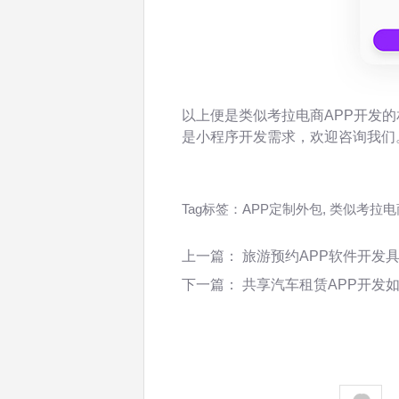
以上便是类似考拉电商APP开发的
是小程序开发需求，欢迎咨询我们
Tag标签：
APP定制外包
,
类似考拉电
上一篇：
旅游预约APP软件开发
下一篇：
共享汽车租赁APP开发