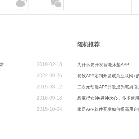
随机推荐
2019-02-18
常
为什么要开发智能床垫APP
2022-09-26
餐饮APP定制开发成为互联网+
2015-03-12
二次元动漫APP开发成为宅男腐
2016-09-18
想赢得女神/男神欢心，多多使用Em
2015-10-04
家居APP软件开发如何提高用户