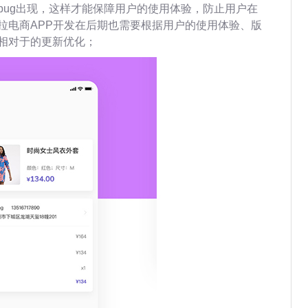
bug出现，这样才能保障用户的使用体验，防止用户在
拉电商APP开发在后期也需要根据用户的使用体验、版
相对于的更新优化；