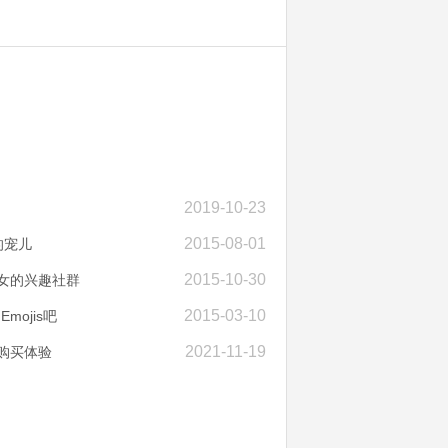
2019-10-23
2015-08-01
的宠儿
2015-10-30
女的兴趣社群
2015-03-10
ojis吧
2021-11-19
购买体验