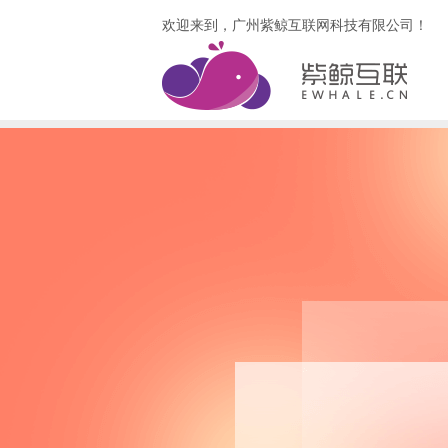
欢迎来到，广州紫鲸互联网科技有限公司！