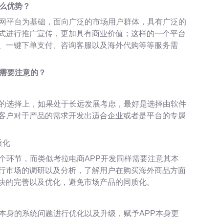
什么优势？
联网平台为基础，面向广泛的市场用户群体，具有广泛的
式进行推广宣传，更加具有商业价值；这样的一个平台
、一键下单支付、咨询客服以及海外代购等等服务需
些需要注意的？
式的选择上，如果处于长远发展考虑，最好是选择由软件
客户对于产品的需求开发出适合企业或者是平台的专属
质化
个环节，而类似考拉电商APP开发同样需要注意其本
行市场的调研以及分析，了解用户在购买海外商品方面
块的完善以及优化，避免市场产品的同质化。
本身的系统问题进行优化以及升级，赋予APP本身更