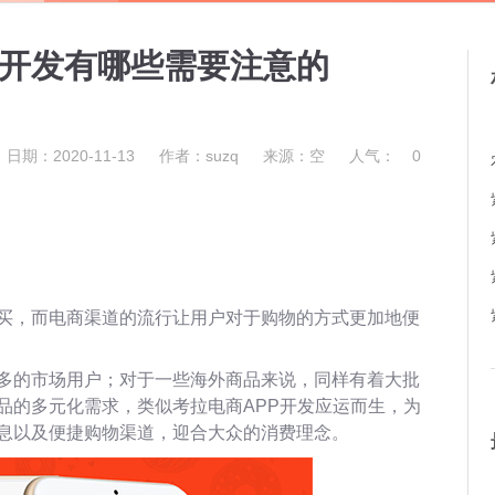
P开发有哪些需要注意的
日期：2020-11-13
作者：suzq
来源：空
人气：
0
买，而电商渠道的流行让用户对于购物的方式更加地便
多的市场用户；对于一些海外商品来说，同样有着大批
品的多元化需求，类似考拉电商APP开发应运而生，为
息以及便捷购物渠道，迎合大众的消费理念。