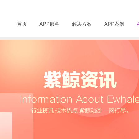
首页
APP服务
解决方案
APP案例