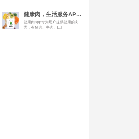
健康肉，生活服务APP开发经典案例
健康肉app专为用户提供健康的肉
类，有猪肉、牛肉、[...]