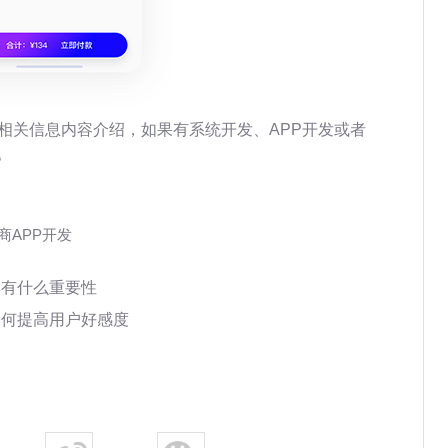
相关信息内容介绍，如果有系统开发、APP开发或者
。
商APP开发
具有什么重要性
如何提高用户好感度