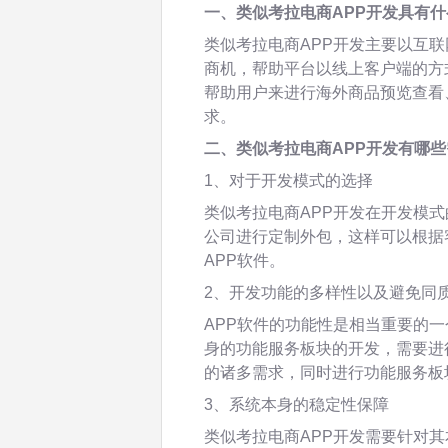
一、类似考拉电商APP开发具有
类似考拉电商APP开发主要以互
商机，帮助平台以线上客户端的方
帮助用户来进行海外商品预览查看
求。
二、类似考拉电商APP开发有哪
1、对于开发模式的选择
类似考拉电商APP开发在开发模
公司进行定制外包，这样可以根据
APP软件。
2、开发功能的多样性以及避免同
APP软件的功能性是相当重要的一
身的功能服务板块的开发，需要进
的诸多需求，同时进行功能服务板
3、系统本身的稳定性保障
类似考拉电商APP开发需要针对其