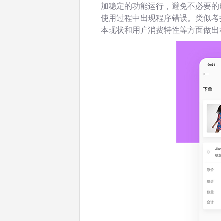
加稳定的功能运行，避免不必要的
使用过程中出现程序错误。类似考
本现状和用户消费特性等方面做出