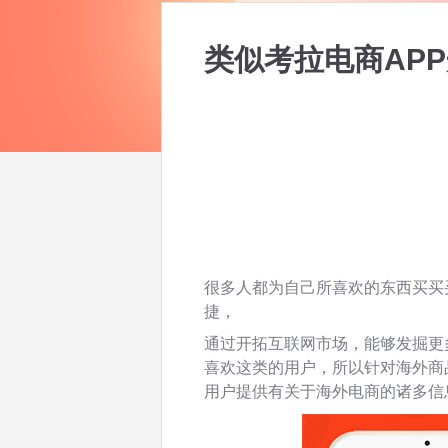
类似考拉电商AP
很多人都为自己所喜欢的东西买买
捷，
通过开拓互联网市场，能够发掘更
喜欢这类的用户，所以针对海外商
用户提供有关于海外电商的诸多信