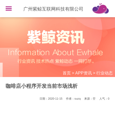
广州紫鲸互联网科技有限公司
首页
>
APP资讯
>
行业动态
咖啡店小程序开发当前市场浅析
日期：2020-11-15
作者：suzq
来源：空
人气：
0