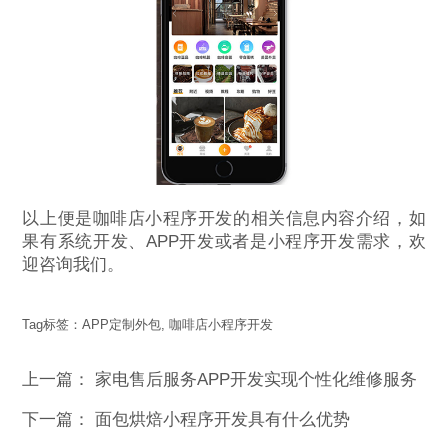
以上便是咖啡店小程序开发的相关信息内容介绍，如
果有系统开发、APP开发或者是小程序开发需求，欢
迎咨询我们。
Tag标签：
APP定制外包
,
咖啡店小程序开发
上一篇：
家电售后服务APP开发实现个性化维修服务
下一篇：
面包烘焙小程序开发具有什么优势