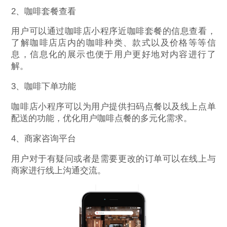
2、咖啡套餐查看
用户可以通过咖啡店小程序近咖啡套餐的信息查看，
了解咖啡店店内的咖啡种类、款式以及价格等等信
息，信息化的展示也便于用户更好地对内容进行了
解。
3、咖啡下单功能
咖啡店小程序可以为用户提供扫码点餐以及线上点单
配送的功能，优化用户咖啡点餐的多元化需求。
4、商家咨询平台
用户对于有疑问或者是需要更改的订单可以在线上与
商家进行线上沟通交流。