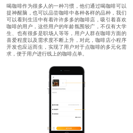
喝咖啡作为很多人的一种习惯，他们通过喝咖啡可以
提神醒脑，也可以品尝咖啡中各种各样的品种，我们
可以看到生活中有着许许多多的咖啡店，吸引着喜欢
咖啡的用户，这些用户的年龄氛围较广，不仅有大学
生、也有很多是职场人等等，用户人群在咖啡方面的
喜爱程度以及需求度不断上升，对此，咖啡店小程序
开发也应运而生，实现了用户对于点咖啡的多元化需
求，便于用户进行线上的咖啡点单。