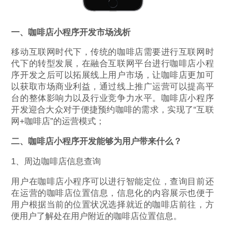
一、咖啡店小程序开发市场浅析
移动互联网时代下，传统的咖啡店需要进行互联网时
代下的转型发展，在融合互联网平台进行咖啡店小程
序开发之后可以拓展线上用户市场，让咖啡店更加可
以获取市场商业利益，通过线上推广运营可以提高平
台的整体影响力以及行业竞争力水平。咖啡店小程序
开发迎合大众对于便捷预约咖啡的需求，实现了“互联
网+咖啡店”的运营模式；
二、咖啡店小程序开发能够为用户带来什么？
1、周边咖啡店信息查询
用户在咖啡店小程序可以进行智能定位，查询目前还
在运营的咖啡店位置信息，信息化的内容展示也便于
用户根据当前的位置状况选择就近的咖啡店前往，方
便用户了解处在用户附近的咖啡店位置信息。