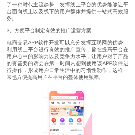
了一种时代主流趋势，发挥线上平台的优势能够让平
台面向线上以及线下的用户群体并提供一站式高效服
务。
3、方便平台制定有效的推广运营方案
电商交易APP软件开发可以充分发挥互联网的优势，
利用线上平台进行有效的推广宣传，旨在提高平台在
用户心中的影响力以及竞争力水平，让用户对于产品
的有需要的话会在第一时间内想到使用该APP软件进
行操作，形成用户日常生活中的习惯性动作，这样一
来也方便提高用户在平台的整体使用频率。