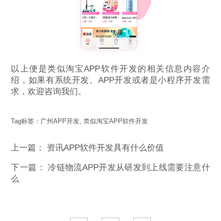
以上便是类似淘宝APP软件开发的相关信息内容介
绍，如果有系统开发、APP开发或者是小程序开发需
求，欢迎咨询我们。
Tag标签：
广州APP开发
,
类似淘宝APP软件开发
上一篇：
资讯APP软件开发具有什么价值
下一篇：
冷链物流APP开发从研发到上线需要注意什
么