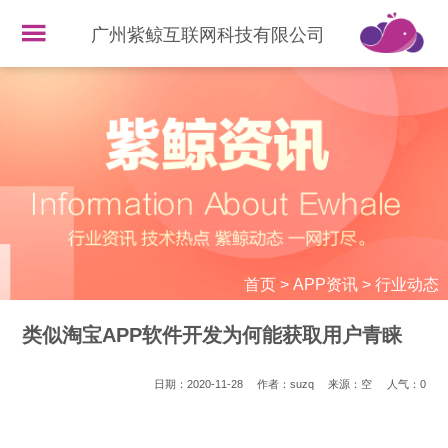
广州紫鲸互联网科技有限公司
首页
>
APP资讯
>
行业动态
类似淘宝APP软件开发为何能获取用户青睐
日期：2020-11-28
作者：suzq
来源：空
人气：
0