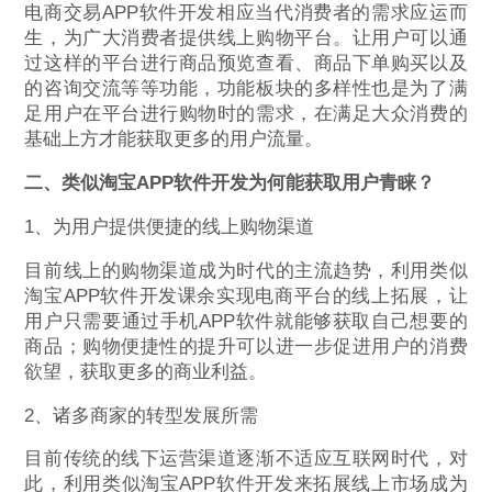
电商交易APP软件开发相应当代消费者的需求应运而
生，为广大消费者提供线上购物平台。让用户可以通
过这样的平台进行商品预览查看、商品下单购买以及
的咨询交流等等功能，功能板块的多样性也是为了满
足用户在平台进行购物时的需求，在满足大众消费的
基础上方才能获取更多的用户流量。
二、类似淘宝APP软件开发为何能获取用户青睐？
1、为用户提供便捷的线上购物渠道
目前线上的购物渠道成为时代的主流趋势，利用类似
淘宝APP软件开发课余实现电商平台的线上拓展，让
用户只需要通过手机APP软件就能够获取自己想要的
商品；购物便捷性的提升可以进一步促进用户的消费
欲望，获取更多的商业利益。
2、诸多商家的转型发展所需
目前传统的线下运营渠道逐渐不适应互联网时代，对
此，利用类似淘宝APP软件开发来拓展线上市场成为