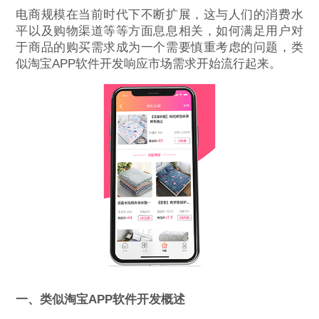
电商规模在当前时代下不断扩展，这与人们的消费水
平以及购物渠道等等方面息息相关，如何满足用户对
于商品的购买需求成为一个需要慎重考虑的问题，类
似淘宝APP软件开发响应市场需求开始流行起来。
一、类似淘宝APP软件开发概述