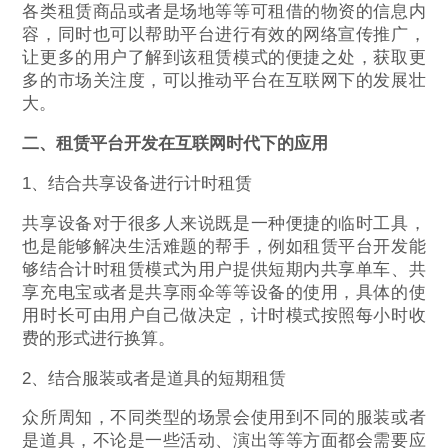
各类租赁商品或者是场地等等可租借的物资的信息内
容，同时也可以帮助平台进行有效的网络宣传推广，
让更多的用户了解到该租赁模式的便捷之处，获取更
多的市场关注度，可以推动平台在互联网下的发展壮
大。
二、租赁平台开发在互联网时代下的应用
1、结合共享设备进行计时租赁
共享设备对于很多人来说既是一种便捷的临时工具，
也是能够解决生活难题的帮手，例如租赁平台开发能
够结合计时租赁模式为用户提供短期内共享单车、共
享充电宝或者是共享雨伞等等设备的使用，具体的使
用时长可由用户自己做决定，计时模式按照每小时收
费的形式进行换算。
2、结合服装或者是道具的短期租赁
众所周知，不同类型的场景会使用到不同的服装或者
是道具，不论是一些活动、演出等等方面都会需要应