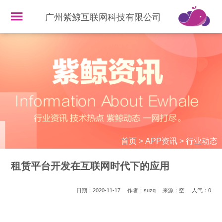
广州紫鲸互联网科技有限公司
首页
>
APP资讯
>
行业动态
租赁平台开发在互联网时代下的应用
日期：2020-11-17
作者：suzq
来源：空
人气：
0