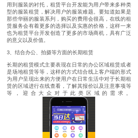
用到服装的衬托，租赁平台开发能为用户带来多种类
型的服装租赁，解决用户的服装难题。要知道如果是
那些华丽的服装系列，购买的费用会很高，在线的租
赁服务会有着更多的选择以及实惠的价格，这样一来
也为租赁平台开发创造了更多的市场商机，具有广泛
的意义以及价值。
3、结合办公、拍摄等方面的长期租赁
长期的租赁模式主要表现在日常的办公区域租赁或者
是场地租赁等等，这样的方式结合线上客户端的形式
为用户呈现出来的方便用户在日常生活中对于长期租
赁的区域进行在线查看，了解其报价以及注意事项等
等，迎合大众对于此类区域的需求。