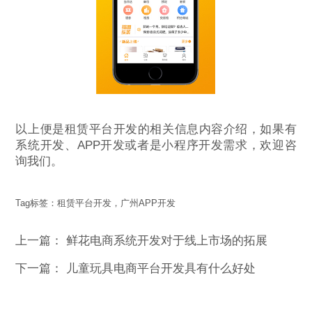
以上便是租赁平台开发的相关信息内容介绍，如果有
系统开发、APP开发或者是小程序开发需求，欢迎咨
询我们。
Tag标签：
租赁平台开发，广州APP开发
上一篇：
鲜花电商系统开发对于线上市场的拓展
下一篇：
儿童玩具电商平台开发具有什么好处