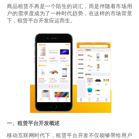
商品租赁不再是一个陌生的词汇，而是伴随着市场用
户的需求度成为了一种时代趋势，在这样的市场背景
下，租赁平台开发应运而生。
一、租赁平台开发概述
移动互联网时代下，租赁平台开发不仅能够带给用户