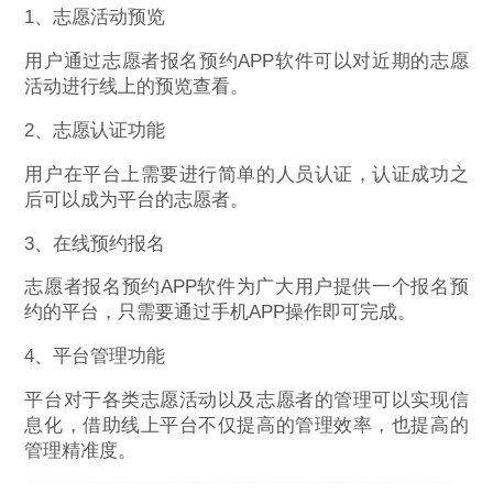
1、志愿活动预览
用户通过志愿者报名预约APP软件可以对近期的志愿
活动进行线上的预览查看。
2、志愿认证功能
用户在平台上需要进行简单的人员认证，认证成功之
后可以成为平台的志愿者。
3、在线预约报名
志愿者报名预约APP软件为广大用户提供一个报名预
约的平台，只需要通过手机APP操作即可完成。
4、平台管理功能
平台对于各类志愿活动以及志愿者的管理可以实现信
息化，借助线上平台不仅提高的管理效率，也提高的
管理精准度。