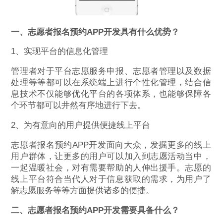
一、志愿者报名预约APP开发具有什么优势？
1、实现平台的信息化管理
管理者对于平台志愿服务申报、志愿者管理以及数据
处理等等都可以在系统端上进行个性化管理，结合信
息技术不仅能够优化平台的各项体系，也能够保障各
个环节都可以井然有序地进行下去。
2、为有意向的用户提供便捷线上平台
志愿者报名预约APP开发面向大众，发掘更多的线上
用户群体，让更多的用户可以加入到志愿活动当中，
一起温暖社会，对有需要帮助的人伸出援手。志愿的
线上平台符合当代人对于信息获取的需求，为用户了
解志愿服务等等方面提供诸多的便捷。
二、志愿者报名预约APP开发需要具备什么？