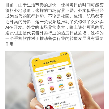
目前，由于生活节奏的加快，使得每日的时间可能变
得格外地紧迫，这样的市场背景下爱。外卖似乎已经
成为当代的流行趋势。不论是校园、生活、职场都不
乏外卖的身影，这一类现象也推动了类似饿了么外卖
APP开发。外卖的市场异常庞大，路上随处可见的配
送员也正是代表着外卖行业的热度日益剧增，这样的
一个手机软件对于推动餐饮行业的转型发展具有重要
作用。