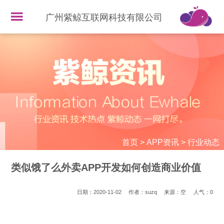
广州紫鲸互联网科技有限公司
首页
>
APP资讯
>
行业动态
类似饿了么外卖APP开发如何创造商业价值
日期：2020-11-02
作者：suzq
来源：空
人气：
0