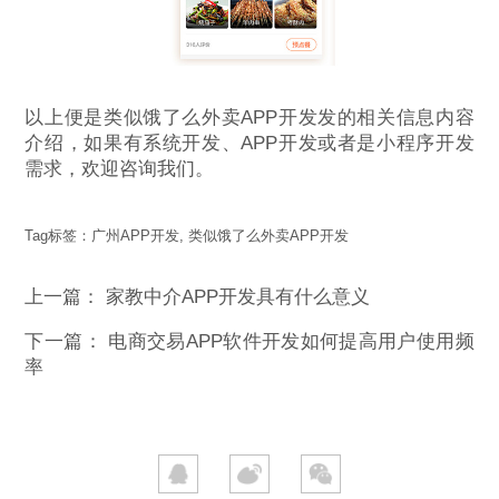
以上便是类似饿了么外卖APP开发发的相关信息内容
介绍，如果有系统开发、APP开发或者是小程序开发
需求，欢迎咨询我们。
Tag标签：
广州APP开发
,
类似饿了么外卖APP开发
上一篇：
家教中介APP开发具有什么意义
下一篇：
电商交易APP软件开发如何提高用户使用频
率