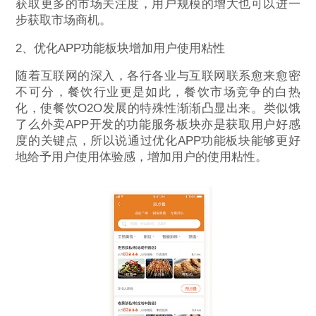
获取更多的市场关注度，用户规模的增大也可以进一
步获取市场商机。
2、优化APP功能板块增加用户使用粘性
随着互联网的深入，各行各业与互联网联系愈来愈密
不可分，餐饮行业更是如此，餐饮市场竞争的白热
化，使餐饮O2O发展的特殊性渐渐凸显出来。类似饿
了么外卖APP开发的功能服务板块亦是获取用户好感
度的关键点，所以说通过优化APP功能板块能够更好
地给予用户使用体验感，增加用户的使用粘性。