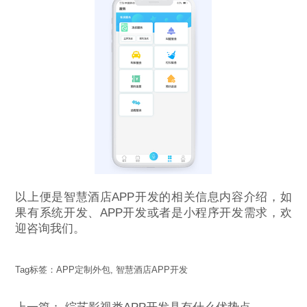
以上便是智慧酒店APP开发的相关信息内容介绍，如
果有系统开发、APP开发或者是小程序开发需求，欢
迎咨询我们。
Tag标签：
APP定制外包
,
智慧酒店APP开发