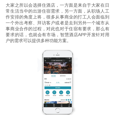
大家之所以会选择住酒店，一方面是来自于大家在日
常生活当中的出游住宿需求，另一方面，从职场人工
作安排的角度上将，很多从事商业的打工人会面临到
一个外出考察、拜访客户或者是去到另外一个城市从
事商业合作的过程，对此也对于住宿有要求，那么有
要求的话，也就会有市场，智慧酒店APP开发针对用
户的需求可以提供多种功能方案。