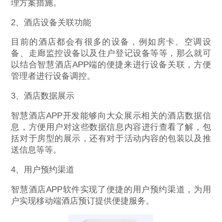
理方案措施。
2、酒店设备关联功能
目前的酒店都会有很多的设备，例如房卡、空调设
备、走廊监控设备以及住户登记设备等等，那么就可
以结合智慧酒店APP端的便捷来进行设备关联，方便
管理者进行设备调控。
3、酒店数据展示
智慧酒店APP开发能够向大众展示相关的酒店数据信
息，方便用户对这些数据信息内容进行查看了解，包
括对于房型的展示，还有对于活动内容的包装以及推
送信息等等。
4、用户预约渠道
智慧酒店APP软件实现了便捷的用户预约渠道，为用
户实现移动端酒店预订提供便捷服务。