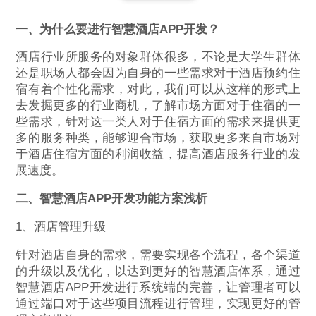
一、为什么要进行智慧酒店APP开发？
酒店行业所服务的对象群体很多，不论是大学生群体
还是职场人都会因为自身的一些需求对于酒店预约住
宿有着个性化需求，对此，我们可以从这样的形式上
去发掘更多的行业商机，了解市场方面对于住宿的一
些需求，针对这一类人对于住宿方面的需求来提供更
多的服务种类，能够迎合市场，获取更多来自市场对
于酒店住宿方面的利润收益，提高酒店服务行业的发
展速度。
二、智慧酒店APP开发功能方案浅析
1、酒店管理升级
针对酒店自身的需求，需要实现各个流程，各个渠道
的升级以及优化，以达到更好的智慧酒店体系，通过
智慧酒店APP开发进行系统端的完善，让管理者可以
通过端口对于这些项目流程进行管理，实现更好的管