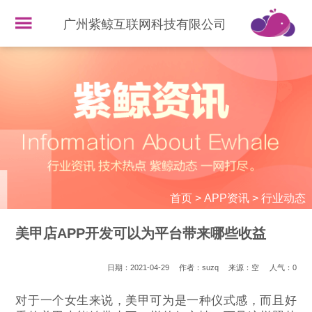
广州紫鲸互联网科技有限公司
首页
>
APP资讯
>
行业动态
美甲店APP开发可以为平台带来哪些收益
日期：2021-04-29
作者：suzq
来源：空
人气：
0
对于一个女生来说，美甲可为是一种仪式感，而且好