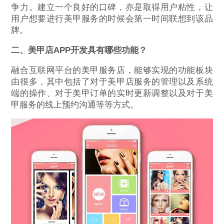
争力。建立一个良好的口碑，亦是取得用户粘性，让
用户想要进行美甲服务的时候会第一时间联想到该品
牌。
二、美甲店APP开发具有哪些功能？
融合互联网平台的美甲服务店，能够实现的功能板块
由很多，其中包括了对于美甲店服务的管理以及系统
端的操作、对于美甲订单的实时更新调整以及对于美
甲服务的线上预约沟通等等方式。