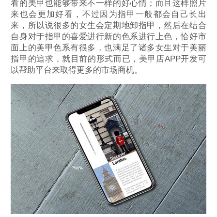
看的美甲也能够带来不一样的好心情；而且这样照片
来也会更加好看，不过因为指甲一般都会自己长出
来，所以说很多的女生会定期地卸指甲，然后在结合
自身对于指甲的喜爱进行新的色系进行上色，恰好市
面上的美甲色系有很多，也满足了诸多女生对于美丽
指甲的追求，就目前的形式而已，美甲店APP开发可
以帮助平台来取得更多的市场商机。