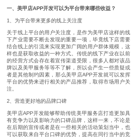
一、美甲店APP开发可以为平台带来哪些收益？
1、为平台带来更多的线上关注度
关于线上平台的用户关注度，是作为美甲店这样的线
下产业需要不断去发现的重要一项，毕竟线下店需要
结合线上的引流来实现更加广阔的用户群体规模，这
样也是获取收益的一种方式。传统的线下产业在以前
的经营方式会存在着宣传渠道受限，很多人都对该品
牌以及美甲服务等等不了解，所以会产生一些质疑或
者是其他制约因素，那么美甲店APP开发就可以发挥
平台的优势来进行相关的产品推荐，取得市场用户关
注。
2、营造更好地的品牌口碑
美甲店APP开发能够帮助传统美甲服务店打造更加具
有竞争力以及影响力的口碑品牌，这样一来，不论是
在后期的宣传或者是在一些相关的活动策划当中，也
可以获取来自平台口碑的优势，提高在同行当中的竞