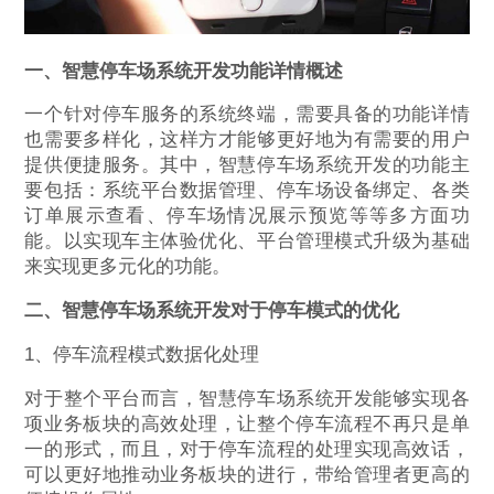
一、智慧停车场系统开发功能详情概述
一个针对停车服务的系统终端，需要具备的功能详情
也需要多样化，这样方才能够更好地为有需要的用户
提供便捷服务。其中，智慧停车场系统开发的功能主
要包括：系统平台数据管理、停车场设备绑定、各类
订单展示查看、停车场情况展示预览等等多方面功
能。以实现车主体验优化、平台管理模式升级为基础
来实现更多元化的功能。
二、智慧停车场系统开发对于停车模式的优化
1、停车流程模式数据化处理
对于整个平台而言，智慧停车场系统开发能够实现各
项业务板块的高效处理，让整个停车流程不再只是单
一的形式，而且，对于停车流程的处理实现高效话，
可以更好地推动业务板块的进行，带给管理者更高的