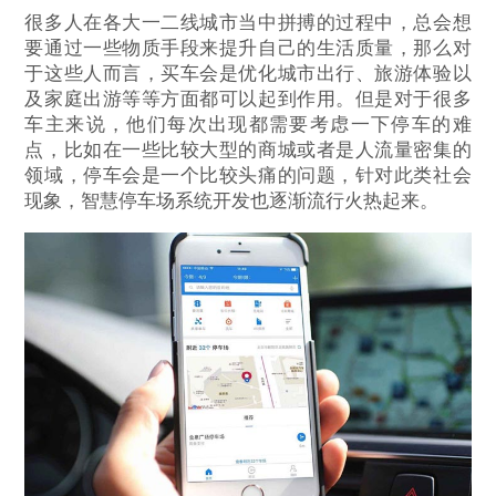
很多人在各大一二线城市当中拼搏的过程中，总会想
要通过一些物质手段来提升自己的生活质量，那么对
于这些人而言，买车会是优化城市出行、旅游体验以
及家庭出游等等方面都可以起到作用。但是对于很多
车主来说，他们每次出现都需要考虑一下停车的难
点，比如在一些比较大型的商城或者是人流量密集的
领域，停车会是一个比较头痛的问题，针对此类社会
现象，智慧停车场系统开发也逐渐流行火热起来。