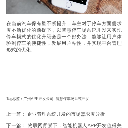
在当前汽车保有量不断提升，车主对于停车方面需求
度不断优化的前提下，以智慧停车场系统开发来实现
停车模式的优化升级会是一个好办法，能够让用户体
验到停车的便捷性，发展用户粘性，并实现平台管理
形式的优化。
Tag标签：
广州APP开发公司
,
智慧停车场系统开发
上一篇：
企业管理系统开发的市场需求度分析
下一篇：
物联网背景下，智能机器人APP开发值得关