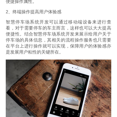
便捷操作属性。
2、终端操作提高用户体验感
智慧停车场系统开发可以通过移动端设备来进行查
看，对于需要停车的车主而言，这样也可以大大提高
便捷性。结合智慧停车场系统开发来展示给用户关于
停车场的具体信息，其相关的流程操作服务也只需要
在平台上进行操作就可以实现，保障用户的体验感亦
是发展用户粘性的关键所在。