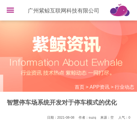
广州紫鲸互联网科技有限公司
首页
>
APP资讯
>
行业动态
智慧停车场系统开发对于停车模式的优化
日期：2021-08-08
作者：suzq
来源：空
人气：
0