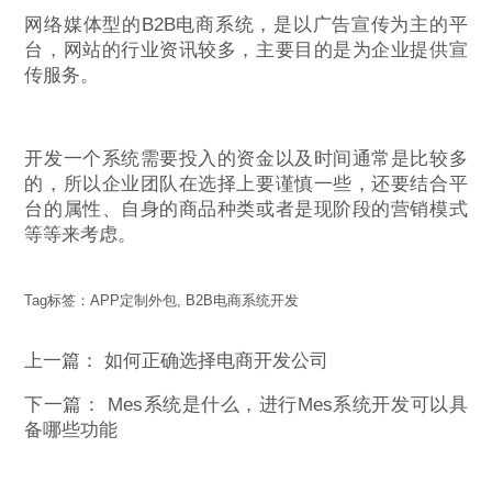
网络媒体型的B2B电商系统，是以广告宣传为主的平
台，网站的行业资讯较多，主要目的是为企业提供宣
传服务。
开发一个系统需要投入的资金以及时间通常是比较多
的，所以企业团队在选择上要谨慎一些，还要结合平
台的属性、自身的商品种类或者是现阶段的营销模式
等等来考虑。
Tag标签：
APP定制外包
,
B2B电商系统开发
上一篇：
如何正确选择电商开发公司
下一篇：
Mes系统是什么，进行Mes系统开发可以具
备哪些功能