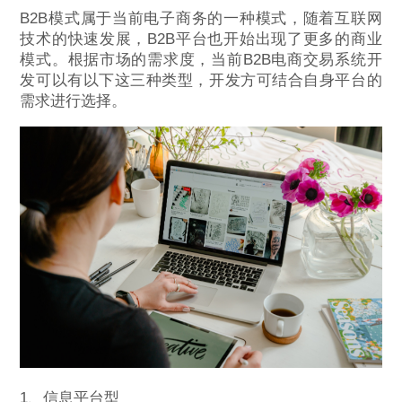
B2B模式属于当前电子商务的一种模式，随着互联网
技术的快速发展，B2B平台也开始出现了更多的商业
模式。根据市场的需求度，当前B2B电商交易系统开
发可以有以下这三种类型，开发方可结合自身平台的
需求进行选择。
1、信息平台型