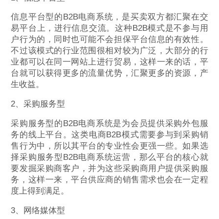
信息平台型的B2B电商系统，是买卖双方都汇聚在交
易平台上，进行信息交流。这种B2B模式是不参与用
户行为的，同时也可能不会担保平台信息的有效性。
不过该模式的行业范围很相对较为广泛，大部分的行
业都可以在同一网站上进行贸易，这样一来的话，平
台就可以获得更多的流量优势，汇聚更多的资源，产
生收益。
2、采购服务型
采购服务型的B2B电商系统是为会员提供采购外包服
务的线上平台。这类电商B2B模式需要参与到采购销
售行为中，所以其平台的专业性会更强一些。如果选
择采购服务型B2B电商系统运营，那么平台的核心就
要发掘采购商客户，并为这些采购商用户提供采购服
务，这样一来，平台供应商的销售需求也会在一定程
度上得到满足。
3、网络媒体型