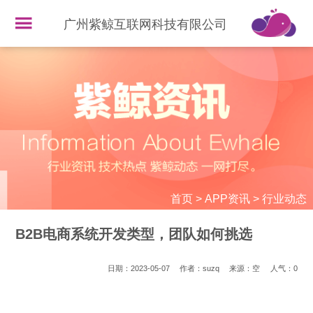
广州紫鲸互联网科技有限公司
首页
>
APP资讯
>
行业动态
B2B电商系统开发类型，团队如何挑选
日期：2023-05-07
作者：suzq
来源：空
人气：
0