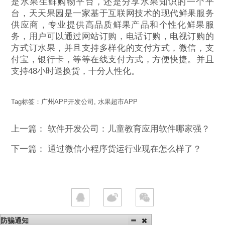
是水果生鲜购物平台，还是分享水果知识的一个平
台，天天果园是一家基于互联网技术的现代鲜果服务
供应商，专业提供高品质鲜果产品和个性化鲜果服
务，用户可以通过网站订购，电话订购，电视订购的
方式订水果，并且支持多样化的支付方式，微信，支
付宝，银行卡，等等在线支付方式，方便快捷。并且
支持48小时退换货，十分人性化。
Tag标签：
广州APP开发公司
,
水果超市APP
上一篇：
软件开发公司：儿童教育应用软件哪家强？
下一篇：
通过微信小程序货运行业现在怎么样了？
防骗通知