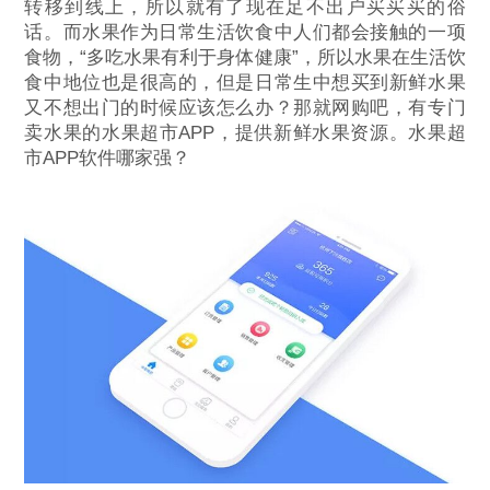
转移到线上，所以就有了现在足不出户买买买的俗
话。而水果作为日常生活饮食中人们都会接触的一项
食物，“多吃水果有利于身体健康”，所以水果在生活饮
食中地位也是很高的，但是日常生中想买到新鲜水果
又不想出门的时候应该怎么办？那就网购吧，有专门
卖水果的水果超市APP，提供新鲜水果资源。水果超
市APP软件哪家强？