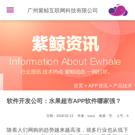
广州紫鲸互联网科技有限公司
首页
>
APP资讯
>
产品技术
软件开发公司：水果超市APP软件哪家强？
日期：2018-02-13
作者：suzq
来源：空
人气：
0
随着人们网购的趋势越来越高涨，很多行业也从线下