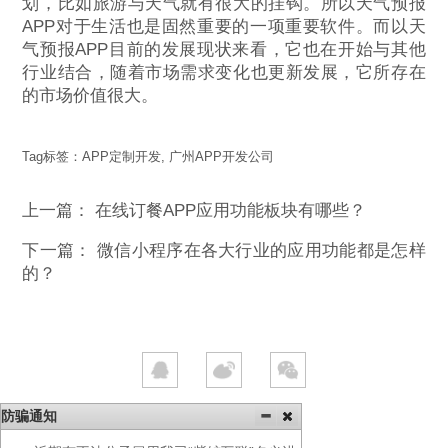
划，比如旅游与天气就有很大的挂钩。所以天气预报
APP对于生活也是固然重要的一项重要软件。而以天
气预报APP目前的发展现状来看，它也在开始与其他
行业结合，随着市场需求变化也更新发展，它所存在
的市场价值很大。
Tag标签：
APP定制开发
,
广州APP开发公司
上一篇：
在线订餐APP应用功能板块有哪些？
下一篇：
微信小程序在各大行业的应用功能都是怎样
的？
防骗通知