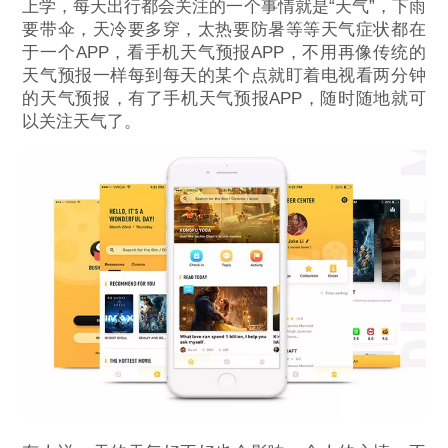
上学，每天出行都会关注的一个事情就是“天气”，下雨
要带伞，天冷要多穿，太热要防暑等等天气症状都在
于一个APP，看手机天气预报APP，不用再像传统的
天气预报一样每到每天的某个点就盯着电视看两分钟
的天气预报，有了手机天气预报APP，随时随地就可
以关注天气了。