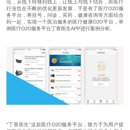
伍，从线下转移到线上，让线上与线下结合，而医疗
行业也在不断的优化更新发展，于是有了医疗O2O服
务平台，将挂号，问诊，买药，健康咨询等方面结合
到一起，实现一个医治服务的医疗健康O2O平台，举
例医疗O2O服务平台丁香医生APP进行案例分析。
“丁香医生”这款医疗O2O服务平台，致力于为用户提