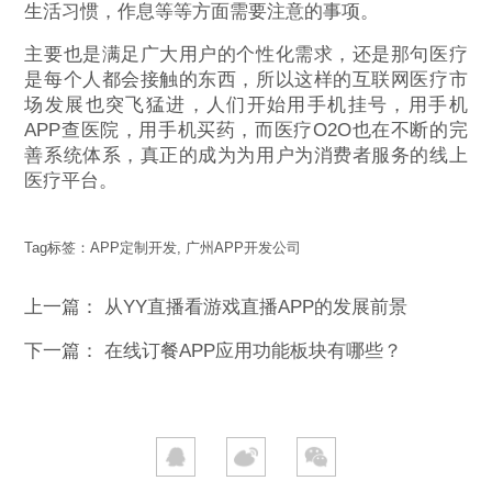
生活习惯，作息等等方面需要注意的事项。
主要也是满足广大用户的个性化需求，还是那句医疗
是每个人都会接触的东西，所以这样的互联网医疗市
场发展也突飞猛进，人们开始用手机挂号，用手机
APP查医院，用手机买药，而医疗O2O也在不断的完
善系统体系，真正的成为为用户为消费者服务的线上
医疗平台。
Tag标签：
APP定制开发
,
广州APP开发公司
上一篇：
从YY直播看游戏直播APP的发展前景
下一篇：
在线订餐APP应用功能板块有哪些？