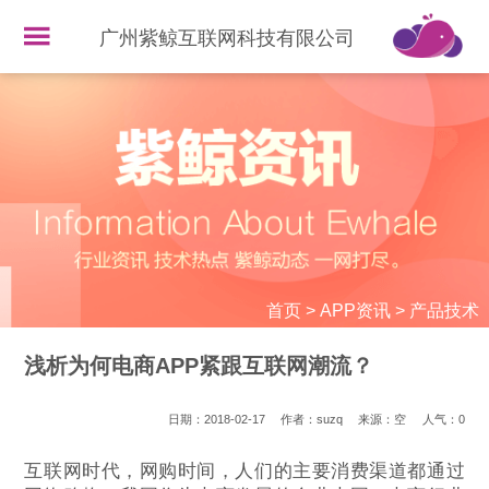
广州紫鲸互联网科技有限公司
首页
>
APP资讯
>
产品技术
浅析为何电商APP紧跟互联网潮流？
日期：2018-02-17
作者：suzq
来源：空
人气：
0
互联网时代，网购时间，人们的主要消费渠道都通过