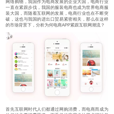
网络购物，我国作为电商发展的企业大国，电商行业
一直在紧跟步伐，我国的服装电商也成为世界电商服
装大国，而随着互联网的发展，电商行业也在不断突
破，这也与我国的进出口贸易紧密相关，那么在这样
的市场背景下，分析为何电商APP紧跟互联网潮流？
首先互联网时代人们都通过网购消费，而电商而成为