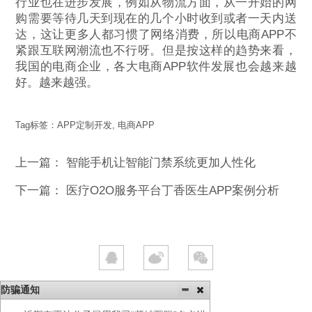
行业也在进步发展，例如从物流方面，从一开始的网
购需要等待几天到现在的几个小时收到或者一天内送
达，这让更多人都习惯了网络消费，所以电商APP不
紧跟互联网潮流也不行呀。但是按这样的趋势来看，
我国的电商企业，各大电商APP软件发展也会越来越
好。越来越强。
Tag标签：
APP定制开发
,
电商APP
上一篇：
智能手机让智能门禁系统更加人性化
下一篇：
医疗O2O服务平台丁香医生APP案例分析
防骗通知