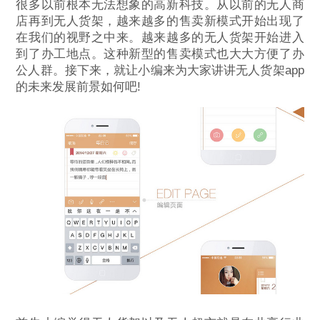
很多以前根本无法想象的高新科技。从以前的无人商
店再到无人货架，越来越多的售卖新模式开始出现了
在我们的视野之中来。越来越多的无人货架开始进入
到了办工地点。这种新型的售卖模式也大大方便了办
公人群。接下来，就让小编来为大家讲讲无人货架app
的未来发展前景如何吧!