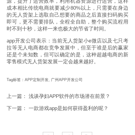
源，提升了运营效率，利用机器资源进行运营，这样
成本相比传统电商就要减少80%以上，只需要在身边
的无人货架上选取自己想要的商品之后直接扫码购买
即可，更不需要排队，全程全自助，整个购买流程用
时不到十秒，这样一来也极大的节省了时间。
app开发公司表示：当前无人货架小e微店以及七只考
拉等无人电商都在竞争发展中，但至于谁是后的赢家
还是个未知数，但可以确定的是，这种超越电商的新
零售模式无人货架发展一定会越来越好。
Tag标签：
APP定制开发
,
广州APP开发公司
上一篇：
浅谈孕妇APP软件的市场潜在前景？
下一篇：
一款游戏app是如何获得盈利的呢？