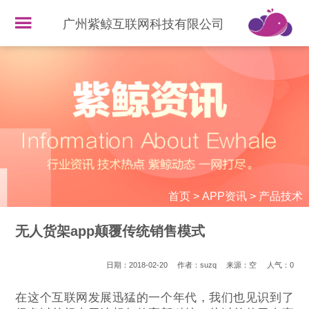
广州紫鲸互联网科技有限公司
首页
>
APP资讯
>
产品技术
无人货架app颠覆传统销售模式
日期：2018-02-20
作者：suzq
来源：空
人气：
0
在这个互联网发展迅猛的一个年代，我们也见识到了