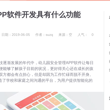
PP软件开发具有什么功能
日期：2019-06-05
作者：suzq
来源：空
人气：
0
技逐渐发展的年代中，幼儿园安全管理APP软件让每日
便能够了解孩子目前的状况，更好得关心还在成长的孩
双方都会有点担心，但是却因为工作忙碌而脱不开身。
打造了学校和家庭之间沟通的平台，为用户提供智能化的