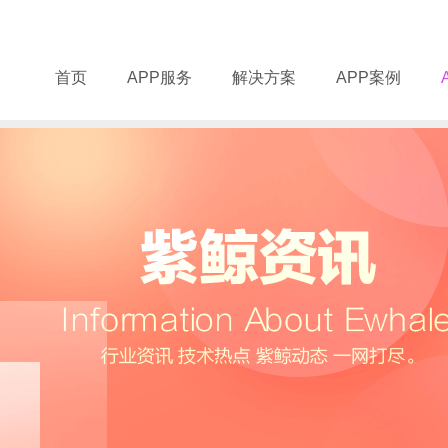
首页
APP服务
解决方案
APP案例