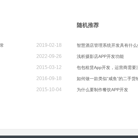
随机推荐
2019-02-18
常
智慧酒店管理系统开发具有什么
2022-09-26
浅析摄影店APP开发功能
2015-03-12
包包租赁App开发，运营商需要
2016-09-18
如何做一款类似“咸鱼”的二手货物
2015-10-04
为什么要制作餐饮APP开发