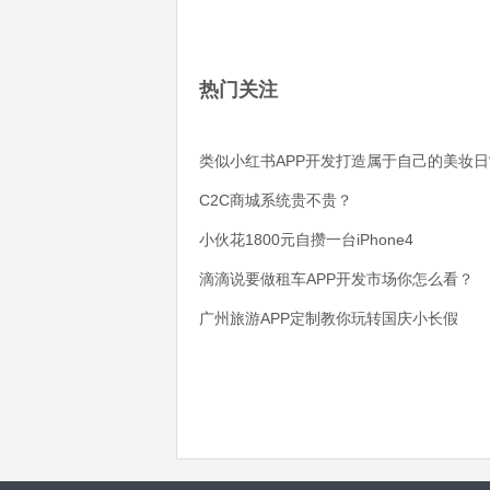
热门关注
类似小红书APP开发打造属于自己的美妆日
C2C商城系统贵不贵？
小伙花1800元自攒一台iPhone4
滴滴说要做租车APP开发市场你怎么看？
广州旅游APP定制教你玩转国庆小长假