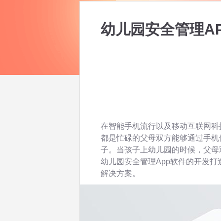
幼儿园安全管理A
在智能手机流行以及移动互联网科
都是忙碌的父母双方能够通过手机
子。当孩子上幼儿园的时候，父母
幼儿园安全管理App软件的开发
解决方案。