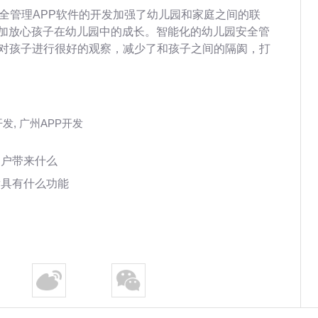
全管理APP软件的开发加强了幼儿园和家庭之间的联
加放心孩子在幼儿园中的成长。智能化的幼儿园安全管
以对孩子进行很好的观察，减少了和孩子之间的隔阂，打
开发
,
广州APP开发
用户带来什么
发具有什么功能