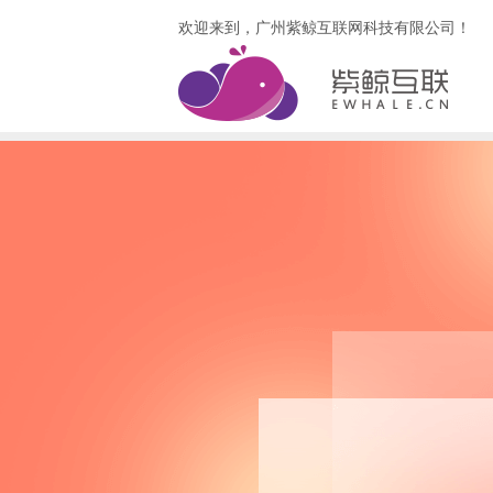
欢迎来到，广州紫鲸互联网科技有限公司！