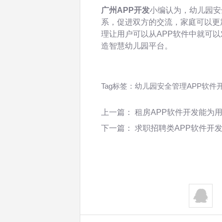
广州APP开发
小编认为，幼儿园安
系，促进双方的交流，家庭可以更
理让用户可以从APP软件中就可
造智慧幼儿园平台。
Tag标签：
幼儿园安全管理APP软件
上一篇：
租房APP软件开发能为
下一篇：
求职招聘类APP软件开