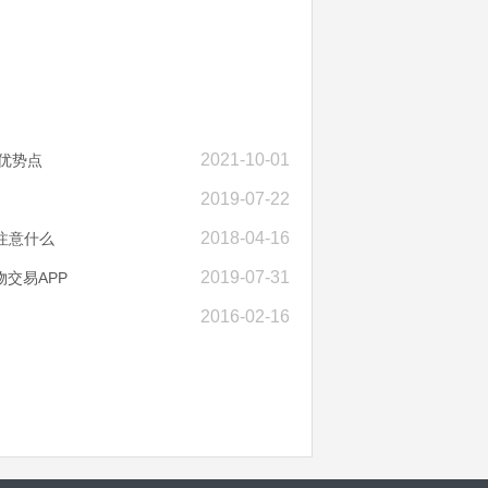
2021-10-01
优势点
2019-07-22
2018-04-16
注意什么
2019-07-31
交易APP
2016-02-16