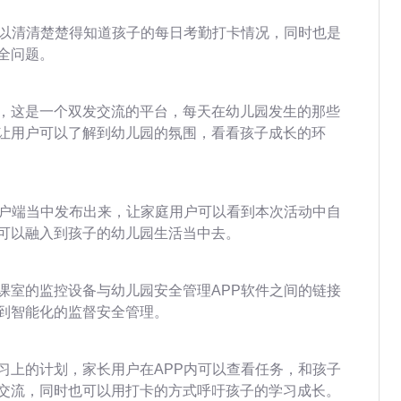
可以清清楚楚得知道孩子的每日考勤打卡情况，同时也是
全问题。
，这是一个双发交流的平台，每天在幼儿园发生的那些
让用户可以了解到幼儿园的氛围，看看孩子成长的环
客户端当中发布出来，让家庭用户可以看到本次活动中自
可以融入到孩子的幼儿园生活当中去。
课室的监控设备与幼儿园安全管理APP软件之间的链接
到智能化的监督安全管理。
习上的计划，家长用户在APP内可以查看任务，和孩子
交流，同时也可以用打卡的方式呼吁孩子的学习成长。