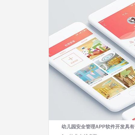
幼儿园安全管理APP软件开发具