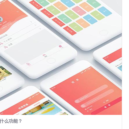
有什么功能？