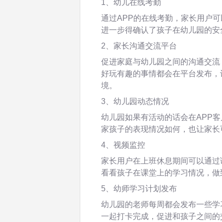
1、幼儿在线考勤
通过APP的在线考勤，家长用户
进一步得确认了孩子在幼儿园的安
2、家长沟通交流平台
促进家庭与幼儿园之间的沟通交流
好玩有趣的事情都会在平台发布，
境。
3、幼儿园动态情况
幼儿园如果有活动的话会在APP
家孩子的表现情况如何，也让家长
4、视频监控
家长用户在上班休息期间可以通过
看看孩子在课堂上的学习情况，做
5、幼师学习计划发布
幼儿园的老师每周都会发布一些学
一起打卡完成，促进和孩子之间的