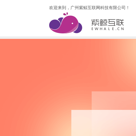
欢迎来到，广州紫鲸互联网科技有限公司！