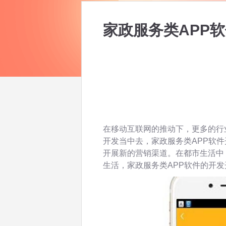
家政服务类APP
在移动互联网的推动下，更多的行
开发当中去，家政服务类APP软
开展新的营销渠道。在都市生活中
生活，家政服务类APP软件的开