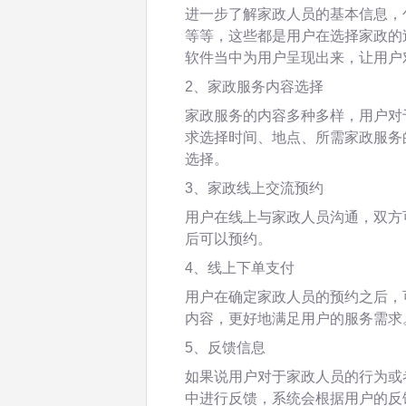
进一步了解家政人员的基本信息，
等等，这些都是用户在选择家政的
软件当中为用户呈现出来，让用户
2、家政服务内容选择
家政服务的内容多种多样，用户对
求选择时间、地点、所需家政服务
选择。
3、家政线上交流预约
用户在线上与家政人员沟通，双方
后可以预约。
4、线上下单支付
用户在确定家政人员的预约之后，
内容，更好地满足用户的服务需求
5、反馈信息
如果说用户对于家政人员的行为或
中进行反馈，系统会根据用户的反