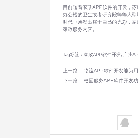
目前随着家政APP软件的开发，
办公楼的卫生或者研究院等等大型
时代中焕发出属于自己的光彩，家
家政服务内容。
Tag标签：
家政APP软件开发
,
广州A
上一篇：
物流APP软件开发能为
下一篇：
校园服务APP软件开发