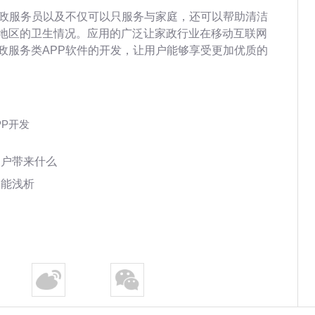
家政服务员以及不仅可以只服务与家庭，还可以帮助清洁
地区的卫生情况。应用的广泛让家政行业在移动互联网
政服务类APP软件的开发，让用户能够享受更加优质的
PP开发
用户带来什么
功能浅析