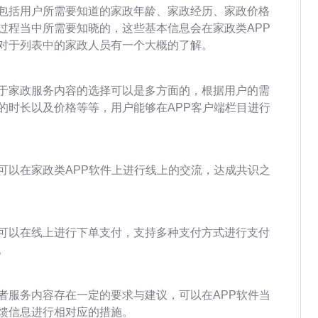
包括用户所需要知道的家政年龄、家政经历、家政价格
过程当中所需要知晓的，这些基本信息会在家政类APP
对于列表中的家政人员有一个大概的了解。
于家政服务内容的选择可以是多方面的，根据用户的需
的时长以及价格等等，用户能够在APP客户端栏目进行
可以在家政类APP软件上进行线上的交流，达成共识之
可以在线上进行下单支付，支持多种支付方式进行支付
。
者服务内容存在一定的要求与建议，可以在APP软件当
馈信息进行相对应的措施。