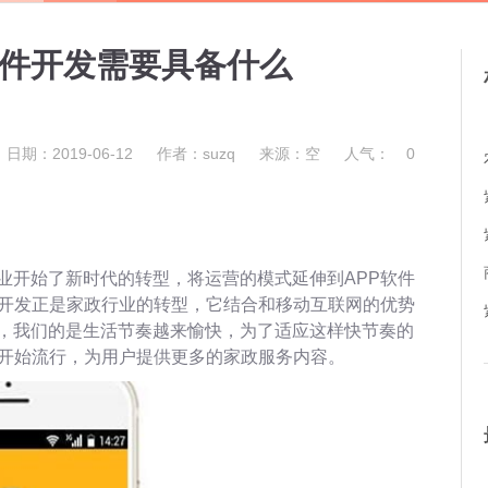
软件开发需要具备什么
日期：2019-06-12
作者：suzq
来源：空
人气：
0
业开始了新时代的转型，将运营的模式延伸到APP软件
件开发正是家政行业的转型，它结合和移动互联网的优势
，我们的是生活节奏越来愉快，为了适应这样快节奏的
发开始流行，为用户提供更多的家政服务内容。