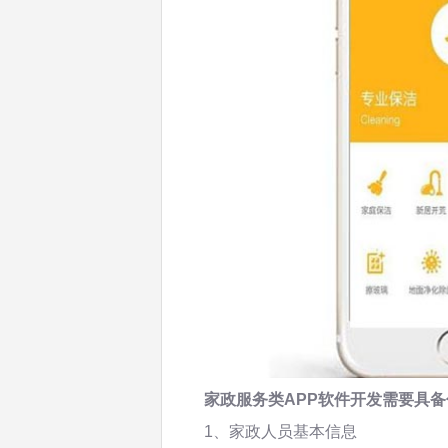
家政服务类APP软件开发需要具
1、家政人员基本信息