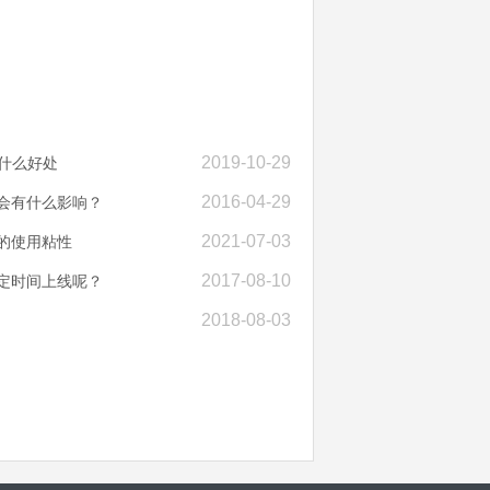
2019-10-29
什么好处
2016-04-29
你会有什么影响？
2021-07-03
的使用粘性
2017-08-10
约定时间上线呢？
2018-08-03