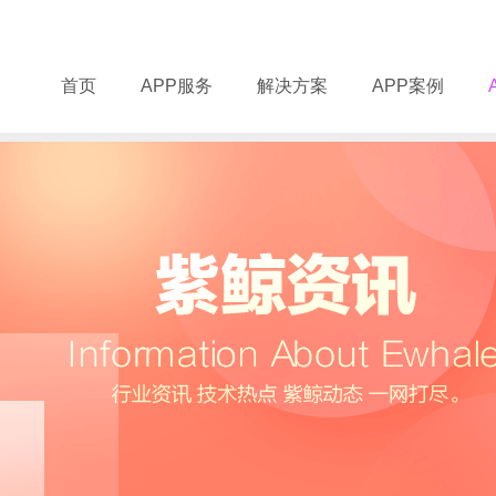
首页
APP服务
解决方案
APP案例