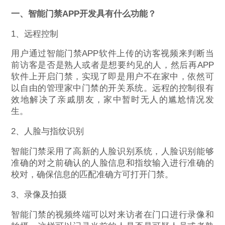
一、智能门禁APP开发具有什么功能？
1、远程控制
用户通过智能门禁APP软件上传的访客视频来判断当
前访客是否是熟人或者是想要约见的人，然后再APP
软件上开启门禁，实现了即是用户不在家中，依然可
以自由的管理家中门禁的开关系统。远程的控制很有
效地解决了亲戚朋友，家中暂时无人的尴尬情况发
生。
2、人脸与指纹识别
智能门禁采用了高新的人脸识别系统，人脸识别能够
准确的对之前确认的人脸信息和指纹输入进行准确的
校对，确保信息的匹配准确方可打开门禁。
3、录像及拍摄
智能门禁的视频终端可以对来访者在门口进行录像和