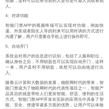
拍摄，这样可以记录当前的人是否是可疑人员或者熟
人。
4、对讲功能
智能门禁APP的视频终端可以实现对功能，例如快
递、外卖或者陌生人等的到来可以用对讲的方式进行
沟通了解，用户只需要在手机上进行操作即可。
5、自动开门
系统会对用户的信息进行识别，包括了人脸和职位，
确认身份之后，不用钥匙也可以实现自动开门，这样
一来，用户及时不用钥匙，依然可以自由地进行出
入。
随着云计算和大数据的发展，物联网时代的带来，智
能门禁成为了物联网时代的代表性项目之一，智能产
品其目的就是带给人们更加智能、舒适、便利的生活
方式。智能门禁APP开发在实际的应用当中具备了智
能、安全、便捷等诸多方面的优势，让用户可以体验