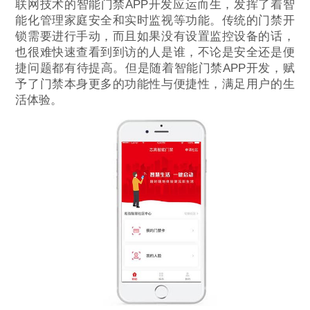
联网技术的智能门禁APP开发应运而生，发挥了着智
能化管理家庭安全和实时监视等功能。传统的门禁开
锁需要进行手动，而且如果没有设置监控设备的话，
也很难快速查看到到访的人是谁，不论是安全还是便
捷问题都有待提高。但是随着智能门禁APP开发，赋
予了门禁本身更多的功能性与便捷性，满足用户的生
活体验。