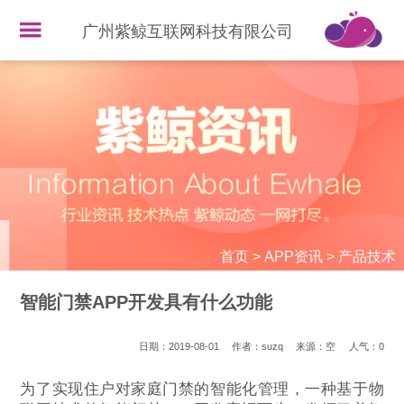
广州紫鲸互联网科技有限公司
首页
>
APP资讯
>
产品技术
智能门禁APP开发具有什么功能
日期：2019-08-01
作者：suzq
来源：空
人气：
0
为了实现住户对家庭门禁的智能化管理，一种基于物