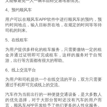
又能够避免一人一辆车阻碍交通堵塞情况。
4、预约顺风车
用户可以在顺风车APP软件中进行顺风车的预约，预
约时间地点，输入目标所在地，在规定的时间等等待
司机的到来。
5、在线租车
为用户提供多样化的租车服务，只需要缴纳一定的租
金并通过证明即可完成租车，这样的服务对于自驾
游，出行等方面都有很大的帮助。
6、线上交流平台
为用户和司机提供一个在线交流的平台，双方只需要
通过手机即可完成线上的交流。
汽车作为当前出行的一种便捷交通设备，是大多数人
的优先选择，对于大部分暂时还没有汽车的用户而
言，顺风车APP开发给予了他们更多的人性化服务。