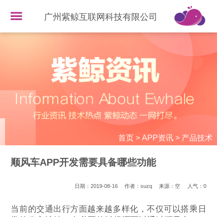
广州紫鲸互联网科技有限公司
首页
>
APP资讯
>
产品技术
顺风车APP开发需要具备哪些功能
日期：2019-08-16
作者：suzq
来源：空
人气：
0
当前的交通出行方面越来越多样化，不仅可以搭乘日