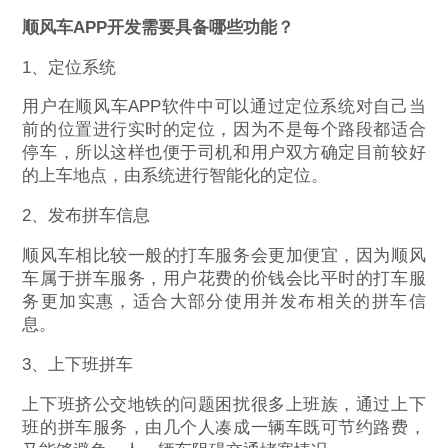
顺风车APP开发需要具备哪些功能？
1、定位系统
用户在顺风车APP软件中可以通过定位系统对自己当
前的位置进行实时的定位，因为不是每个路段都适合
停车，所以这样也便于司机和用户双方确定目前较好
的上车地点，由系统进行智能化的定位。
2、发布拼车信息
顺风车相比较一般的打车服务会更加便宜，因为顺风
车属于拼车服务，用户花费的价钱会比平时的打车服
务更加实惠，适合大部分使用并发布相关的拼车信
息。
3、上下班拼车
上下班挤公交地铁的问题困扰很多上班族，通过上下
班的拼车服务，由几个人凑成一辆车既可节约路费，