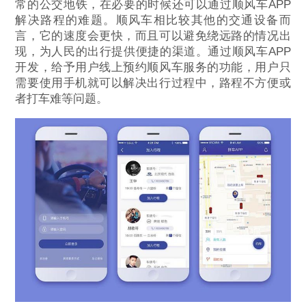
常的公交地铁，在必要的时候还可以通过顺风车APP
解决路程的难题。顺风车相比较其他的交通设备而
言，它的速度会更快，而且可以避免绕远路的情况出
现，为人民的出行提供便捷的渠道。通过顺风车APP
开发，给予用户线上预约顺风车服务的功能，用户只
需要使用手机就可以解决出行过程中，路程不方便或
者打车难等问题。