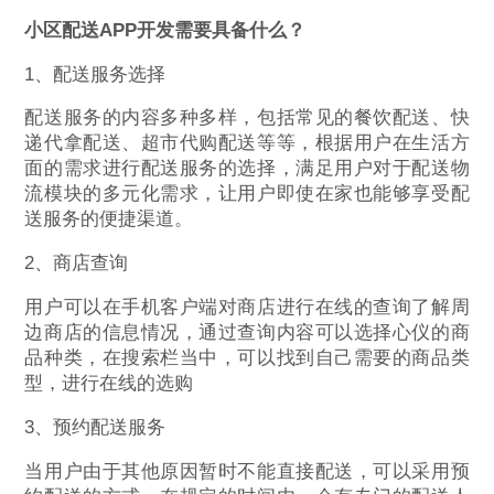
小区配送APP开发需要具备什么？
1、配送服务选择
配送服务的内容多种多样，包括常见的餐饮配送、快
递代拿配送、超市代购配送等等，根据用户在生活方
面的需求进行配送服务的选择，满足用户对于配送物
流模块的多元化需求，让用户即使在家也能够享受配
送服务的便捷渠道。
2、商店查询
用户可以在手机客户端对商店进行在线的查询了解周
边商店的信息情况，通过查询内容可以选择心仪的商
品种类，在搜索栏当中，可以找到自己需要的商品类
型，进行在线的选购
3、预约配送服务
当用户由于其他原因暂时不能直接配送，可以采用预