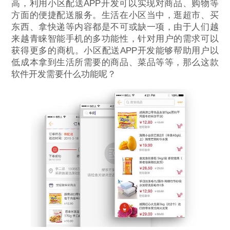
高，利用小区配送APP开发可以实现对商品、购物等
方面的便捷配送服务。生活在小区当中，逛超市、买
东西、拿快递等内容都是不可或缺一项，由于人们越
来越青睐智能手机的多功能性，针对用户的需求可以
获得更多的商机。小区配送APP开发能够帮助用户以
低成本拿到生活所需要的商品、菜品等等，那么这款
软件开发需要什么功能呢？