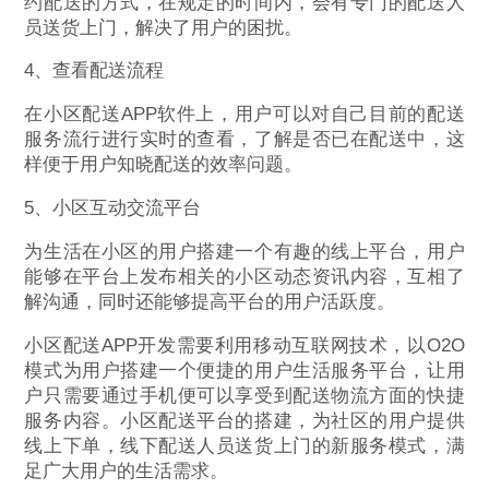
约配送的方式，在规定的时间内，会有专门的配送人
员送货上门，解决了用户的困扰。
4、查看配送流程
在小区配送APP软件上，用户可以对自己目前的配送
服务流行进行实时的查看，了解是否已在配送中，这
样便于用户知晓配送的效率问题。
5、小区互动交流平台
为生活在小区的用户搭建一个有趣的线上平台，用户
能够在平台上发布相关的小区动态资讯内容，互相了
解沟通，同时还能够提高平台的用户活跃度。
小区配送APP开发需要利用移动互联网技术，以O2O
模式为用户搭建一个便捷的用户生活服务平台，让用
户只需要通过手机便可以享受到配送物流方面的快捷
服务内容。小区配送平台的搭建，为社区的用户提供
线上下单，线下配送人员送货上门的新服务模式，满
足广大用户的生活需求。