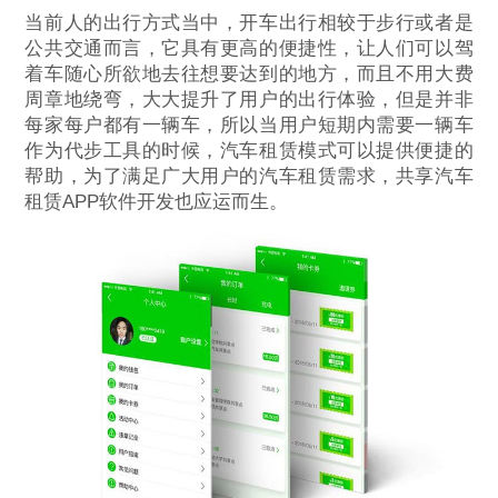
当前人的出行方式当中，开车出行相较于步行或者是
公共交通而言，它具有更高的便捷性，让人们可以驾
着车随心所欲地去往想要达到的地方，而且不用大费
周章地绕弯，大大提升了用户的出行体验，但是并非
每家每户都有一辆车，所以当用户短期内需要一辆车
作为代步工具的时候，汽车租赁模式可以提供便捷的
帮助，为了满足广大用户的汽车租赁需求，共享汽车
租赁APP软件开发也应运而生。