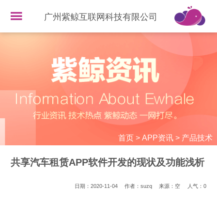
广州紫鲸互联网科技有限公司
首页
>
APP资讯
>
产品技术
共享汽车租赁APP软件开发的现状及功能浅析
日期：2020-11-04
作者：suzq
来源：空
人气：
0