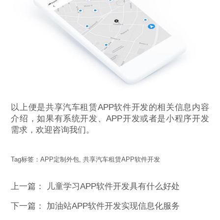
以上便是共享汽车租赁APP软件开发的相关信息内容
介绍，如果有系统开发、APP开发或者是小程序开发
需求，欢迎咨询我们。
Tag标签：
APP定制外包
,
共享汽车租赁APP软件开发
上一篇：
儿童学习APP软件开发具有什么好处
下一篇：
加油站APP软件开发实现信息化服务