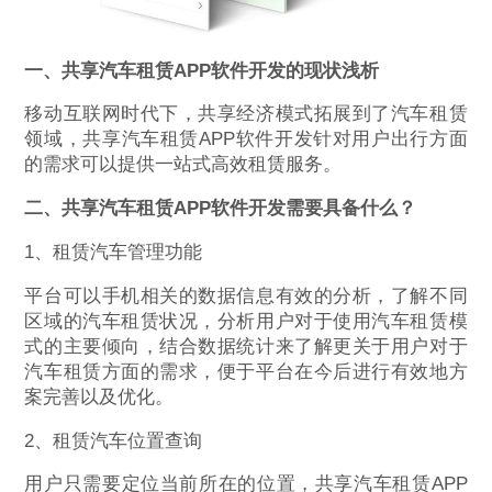
一、共享汽车租赁
APP
软件开发的现状浅析
移动互联网时代下，共享经济模式拓展到了汽车租赁
领域，共享汽车租赁APP软件开发针对用户出行方面
的需求可以提供一站式高效租赁服务。
二、共享汽车租赁
APP
软件开发需要具备什么？
1、租赁汽车管理功能
平台可以手机相关的数据信息有效的分析，了解不同
区域的汽车租赁状况，分析用户对于使用汽车租赁模
式的主要倾向，结合数据统计来了解更关于用户对于
汽车租赁方面的需求，便于平台在今后进行有效地方
案完善以及优化。
2、租赁汽车位置查询
用户只需要定位当前所在的位置，共享汽车租赁APP