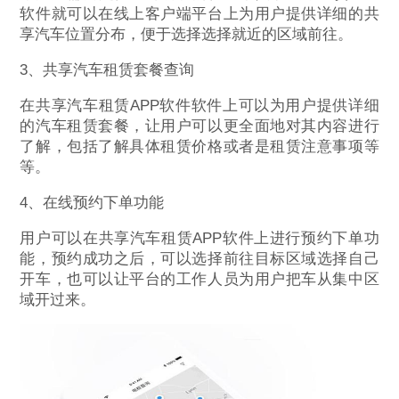
软件就可以在线上客户端平台上为用户提供详细的共
享汽车位置分布，便于选择选择就近的区域前往。
3、共享汽车租赁套餐查询
在共享汽车租赁APP软件软件上可以为用户提供详细
的汽车租赁套餐，让用户可以更全面地对其内容进行
了解，包括了解具体租赁价格或者是租赁注意事项等
等。
4、在线预约下单功能
用户可以在共享汽车租赁APP软件上进行预约下单功
能，预约成功之后，可以选择前往目标区域选择自己
开车，也可以让平台的工作人员为用户把车从集中区
域开过来。