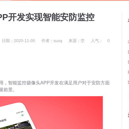
PP开发实现智能安防监控
日期：2020-11-05
作者：suzq
来源：空
人气：
0
用，智能监控摄像头APP开发在满足用户对于安防方面
展前景。