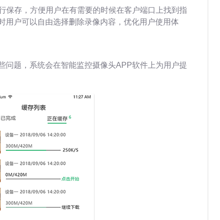
进行保存，方便用户在有需要的时候在客户端口上找到指
时用户可以自由选择删除录像内容，优化用户使用体
些问题，系统会在智能监控摄像头APP软件上为用户提