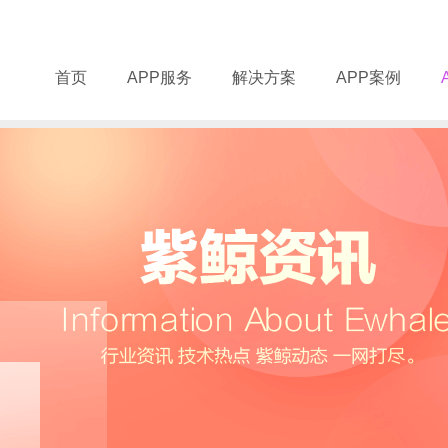
首页
APP服务
解决方案
APP案例