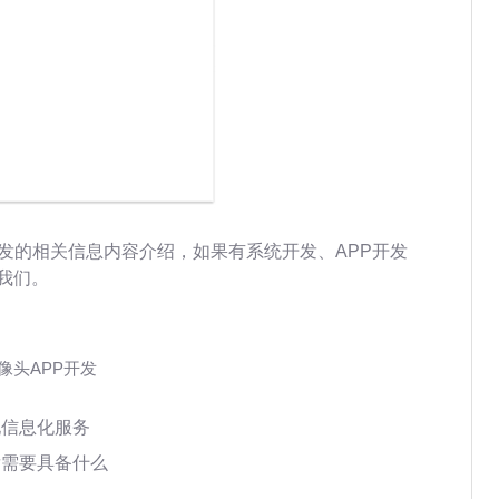
发的相关信息内容介绍，如果有系统开发、APP开发
我们。
像头APP开发
现信息化服务
发需要具备什么