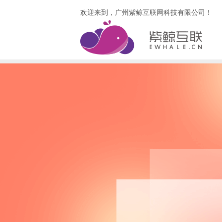
欢迎来到，广州紫鲸互联网科技有限公司！