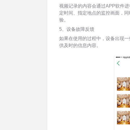
视频记录的内容会通过APP软件
定时间、指定地点的监控画面，同
验。
5、设备故障反馈
如果在使用的过程中，设备出现一
供及时的信息内容。