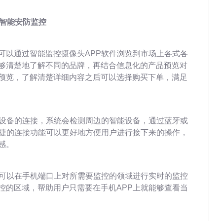
现智能安防监控
可以通过智能监控摄像头APP软件浏览到市场上各式各
够清楚地了解不同的品牌，再结合信息化的产品预览对
预览，了解清楚详细内容之后可以选择购买下单，满足
该设备的连接，系统会检测周边的智能设备，通过蓝牙或
快捷的连接功能可以更好地方便用户进行接下来的操作，
感。
件可以在手机端口上对所需要监控的领域进行实时的监控
控的区域，帮助用户只需要在手机APP上就能够查看当