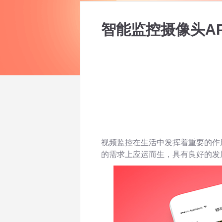
智能监控摄像头A
视频监控在生活中发挥着重要的作
的需求上应运而生，具有良好的发