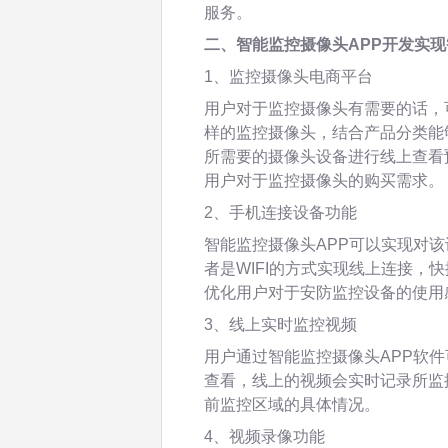
服务。
二、智能监控摄像头APP开发实
1、监控摄像头电商平台
用户对于监控摄像头有需要的话，
样的监控摄像头，结合产品分类能
所需要的摄像头设备进行线上查看
用户对于监控摄像头的购买需求。
2、手机连接设备功能
智能监控摄像头APP可以实现对
者是WIFI的方式实现线上连接，
优化用户对于安防监控设备的使用
3、线上实时监控视频
用户通过智能监控摄像头APP软
查看，线上的视频会实时记录所监
前监控区域的具体情况。
4、视频录像功能