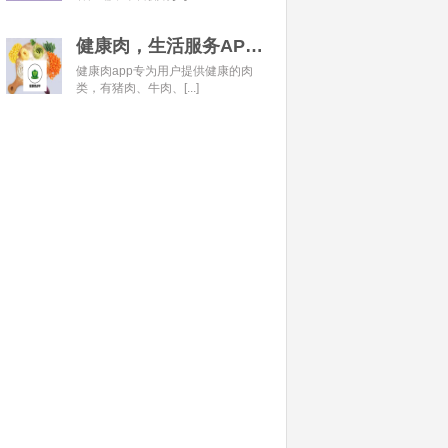
健康肉，生活服务APP开发经典案例
健康肉app专为用户提供健康的肉
类，有猪肉、牛肉、[...]