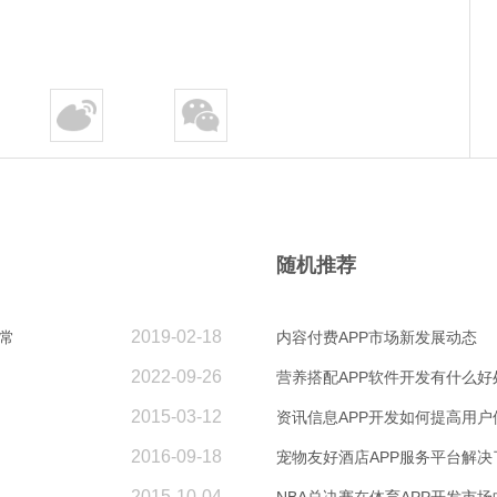
随机推荐
2019-02-18
常
内容付费APP市场新发展动态
2022-09-26
营养搭配APP软件开发有什么好
2015-03-12
资讯信息APP开发如何提高用户
2016-09-18
宠物友好酒店APP服务平台解决
2015-10-04
NBA总决赛在体育APP开发市