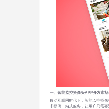
一、智能监控摄像头APP开发市
移动互联网时代下，智能监控摄像
求提供一站式服务，让用户只需要