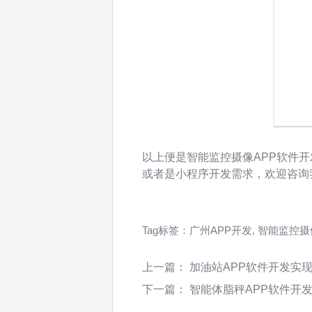
以上便是智能监控摄像APP软件开
或者是小程序开发需求，欢迎咨询
Tag标签：
广州APP开发
,
智能监控摄
上一篇：
加油站APP软件开发实
下一篇：
智能体脂秤APP软件开