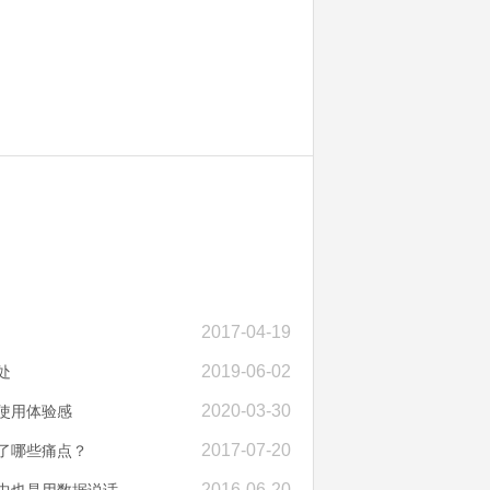
2017-04-19
2019-06-02
处
2020-03-30
使用体验感
2017-07-20
了哪些痛点？
2016-06-20
场中也是用数据说话