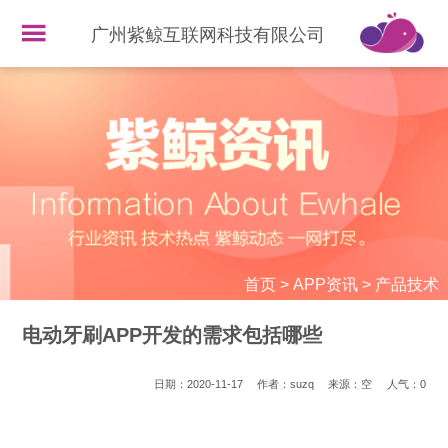
广州紫鲸互联网科技有限公司
首页
>
APP资讯
>
产品技术
电动牙刷APP开发的需求包括哪些
日期：2020-11-17
作者：suzq
来源：空
人气：
0