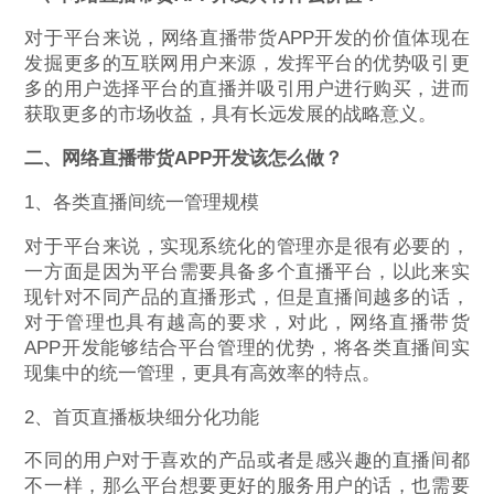
对于平台来说，网络直播带货APP开发的价值体现在
发掘更多的互联网用户来源，发挥平台的优势吸引更
多的用户选择平台的直播并吸引用户进行购买，进而
获取更多的市场收益，具有长远发展的战略意义。
二、网络直播带货APP开发该怎么做？
1、各类直播间统一管理规模
对于平台来说，实现系统化的管理亦是很有必要的，
一方面是因为平台需要具备多个直播平台，以此来实
现针对不同产品的直播形式，但是直播间越多的话，
对于管理也具有越高的要求，对此，网络直播带货
APP开发能够结合平台管理的优势，将各类直播间实
现集中的统一管理，更具有高效率的特点。
2、首页直播板块细分化功能
不同的用户对于喜欢的产品或者是感兴趣的直播间都
不一样，那么平台想要更好的服务用户的话，也需要