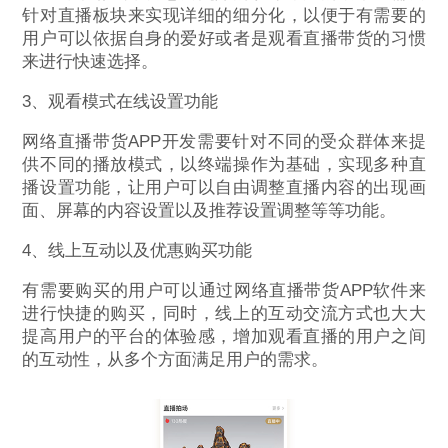
针对直播板块来实现详细的细分化，以便于有需要的
用户可以依据自身的爱好或者是观看直播带货的习惯
来进行快速选择。
3、观看模式在线设置功能
网络直播带货APP开发需要针对不同的受众群体来提
供不同的播放模式，以终端操作为基础，实现多种直
播设置功能，让用户可以自由调整直播内容的出现画
面、屏幕的内容设置以及推荐设置调整等等功能。
4、线上互动以及优惠购买功能
有需要购买的用户可以通过网络直播带货APP软件来
进行快捷的购买，同时，线上的互动交流方式也大大
提高用户的平台的体验感，增加观看直播的用户之间
的互动性，从多个方面满足用户的需求。