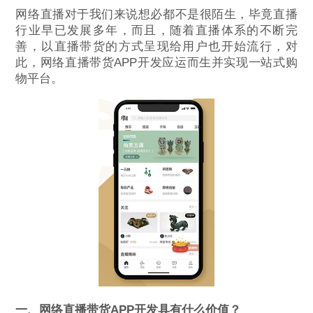
网络直播对于我们来说想必都不是很陌生，毕竟直播
行业早已发展多年，而且，随着直播体系的不断完
善，以直播带货的方式呈现给用户也开始流行，对
此，网络直播带货APP开发应运而生并实现一站式购
物平台。
一、网络直播带货APP开发具有什么价值？