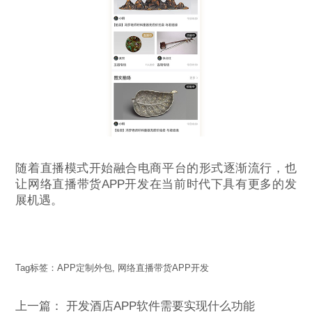
随着直播模式开始融合电商平台的形式逐渐流行，也
让网络直播带货APP开发在当前时代下具有更多的发
展机遇。
Tag标签：
APP定制外包
,
网络直播带货APP开发
上一篇：
开发酒店APP软件需要实现什么功能