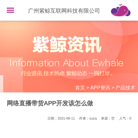
广州紫鲸互联网科技有限公司
首页
>
APP资讯
>
产品技术
网络直播带货APP开发该怎么做
日期：2021-08-11
作者：suzq
来源：空
人气：
0