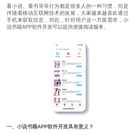
看小说、看书等等行为都是很多人的一种习惯，但是
伴随着移动互联网技术的发展，大家越来越喜欢通过
手机来获取信息，对此，针对用户这一方面需求，小
说书籍APP软件开发可以提供便捷阅读服务。
一、小说书籍APP软件开发具有意义？