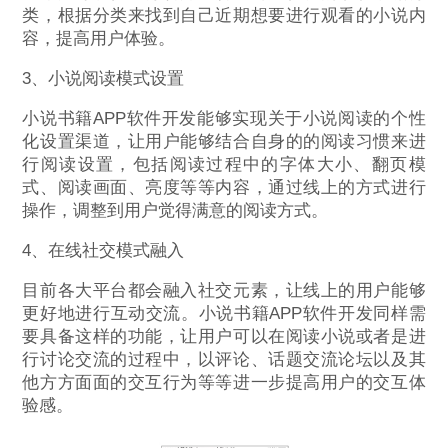
类，根据分类来找到自己近期想要进行观看的小说内
容，提高用户体验。
3、小说阅读模式设置
小说书籍APP软件开发能够实现关于小说阅读的个性
化设置渠道，让用户能够结合自身的的阅读习惯来进
行阅读设置，包括阅读过程中的字体大小、翻页模
式、阅读画面、亮度等等内容，通过线上的方式进行
操作，调整到用户觉得满意的阅读方式。
4、在线社交模式融入
目前各大平台都会融入社交元素，让线上的用户能够
更好地进行互动交流。小说书籍APP软件开发同样需
要具备这样的功能，让用户可以在阅读小说或者是进
行讨论交流的过程中，以评论、话题交流论坛以及其
他方方面面的交互行为等等进一步提高用户的交互体
验感。