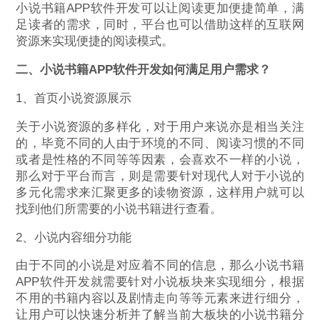
小说书籍APP软件开发可以让阅读更加便捷简单，满
足读者的需求，同时，平台也可以借助这样的互联网
资源来实现便捷的阅读模式。
二、小说书籍APP软件开发如何满足用户需求？
1、首页小说资源展示
关于小说资源的多样化，对于用户来说亦是相当关注
的，毕竟不同的人由于环境的不同、阅读习惯的不同
或者是性格的不同等等因素，会喜欢不一样的小说，
那么对于平台而言，则是需要针对现代人对于小说的
多元化需求来汇聚更多的读物资源，这样用户就可以
找到他们所需要的小说书籍进行查看。
2、小说内容细分功能
由于不同的小说是对应着不同的信息，那么小说书籍
APP软件开发就需要针对小说板块来实现细分，根据
不用的书籍内容以及剧情走向等等元素来进行细分，
让用户可以快速分析并了解当前大板块的小说书籍分