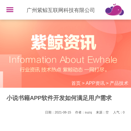
广州紫鲸互联网科技有限公司
首页
>
APP资讯
>
产品技术
小说书籍APP软件开发如何满足用户需求
日期：2021-08-15
作者：suzq
来源：空
人气：
0