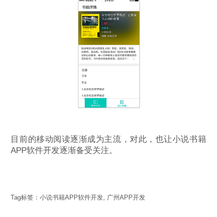
目前的移动阅读逐渐成为主流，对此，也让小说书籍
APP软件开发逐渐备受关注。
Tag标签：
小说书籍APP软件开发
,
广州APP开发