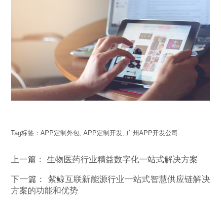
Tag标签：
APP定制外包
,
APP定制开发
,
广州APP开发公司
上一篇：
生物医药行业精益数字化一站式解决方案
下一篇：
紫鲸互联新能源行业一站式智慧供应链解决
方案的功能和优势