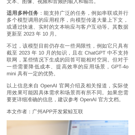
文本、图像、视频和音频的输入和输出。
适用多种任务
：能支持广泛的任务，例如串联或并行
多个模型调用的应用程序，向模型传递大量上下文，
或通过快速、实时的文本响应与客户互动等。其数据
更新至 2023 年 10 月。
不过，该模型目前仍存在一些局限性，例如它只具有
截至 2023 年 10 月的知识，且在 ChatGPT 中不支持
联网，某些情况下生成的回答可能相对空洞。但对于
一些需要降低成本、提高效率的应用场景，GPT-4o
mini 具有一定的优势。
以上信息来自 OpenAI 官网介绍及相关报道，实际使
用效果可能因具体需求和场景而有所不同。如果您需
要更详细准确的信息，建议参考 OpenAI 官方文档。
本文作者：广州APP开发紫鲸互联