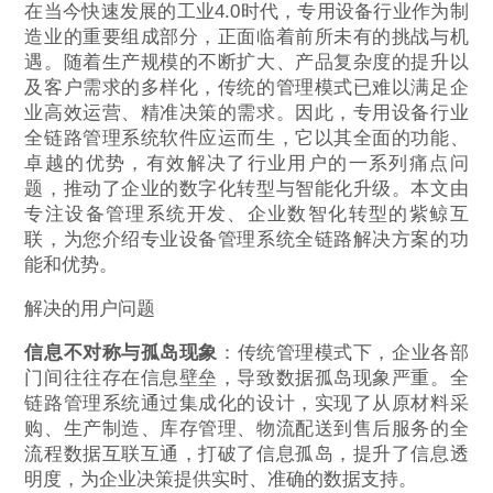
在当今快速发展的工业4.0时代，专用设备行业作为制
造业的重要组成部分，正面临着前所未有的挑战与机
遇。随着生产规模的不断扩大、产品复杂度的提升以
及客户需求的多样化，传统的管理模式已难以满足企
业高效运营、精准决策的需求。因此，专用设备行业
全链路管理系统软件应运而生，它以其全面的功能、
卓越的优势，有效解决了行业用户的一系列痛点问
题，推动了企业的数字化转型与智能化升级。本文由
专注设备管理系统开发、企业数智化转型的紫鲸互
联，为您介绍专业设备管理系统全链路解决方案的功
能和优势。
解决的用户问题
信息不对称与孤岛现象
：传统管理模式下，企业各部
门间往往存在信息壁垒，导致数据孤岛现象严重。全
链路管理系统通过集成化的设计，实现了从原材料采
购、生产制造、库存管理、物流配送到售后服务的全
流程数据互联互通，打破了信息孤岛，提升了信息透
明度，为企业决策提供实时、准确的数据支持。