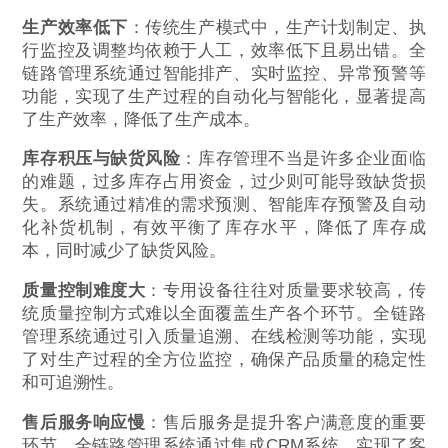
生产效率低下
：传统生产模式中，生产计划制定、执
行监控及调整均依赖于人工，效率低下且易出错。全
链路管理系统通过智能排产、实时监控、异常预警等
功能，实现了生产过程的自动化与智能化，显著提高
了生产效率，降低了生产成本。
库存积压与缺货风险
：库存管理不当是许多企业面临
的难题，过多库存占用资金，过少则可能导致缺货损
失。系统通过精准的需求预测、智能库存预警及自动
化补货机制，有效平衡了库存水平，降低了库存成
本，同时减少了缺货风险。
质量控制难度大
：专用设备往往对质量要求较高，传
统质量控制方式难以全面覆盖生产各个环节。全链路
管理系统通过引入质量追溯、在线检测等功能，实现
了对生产过程的全方位监控，确保产品质量的稳定性
和可追溯性。
售后服务响应慢
：售后服务是提升客户满意度的重要
环节。全链路管理系统通过集成CRM系统，实现了客