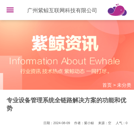
广州紫鲸互联网科技有限公司
首页
>
未分类
专业设备管理系统全链路解决方案的功能和优
势
日期：2024-08-09
作者：紫小鲸
来源：空
人气：
0