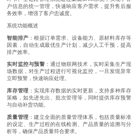
户信息的统一管理，快速响应客户需求，提升售后服
务效率，增强了客户忠诚度。
系统功能概述
智能排产
：根据订单需求、设备能力、原材料库存等
因素，自动生成最优生产计划，减少人工干预，提高
排产效率。
实时监控与预警
：通过物联网技术，实时采集生产现
场数据，对生产过程进行可视化监控，一旦发现异常
立即预警，快速响应处理。
库存管理
：实现库存数据的实时更新，支持多种库存
策略，如先进先出、批次管理等，同时提供库存预警
与自动补货功能。
质量管理
：建立全面的质量管理体系，包括质量标准
的设定、生产过程的在线检测、产品质量的追溯与分
析等，确保产品质量符合要求。