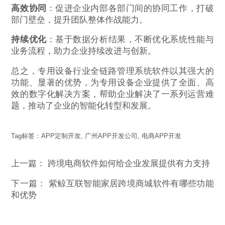
高效协同
：促进企业内部各部门间的协同工作，打破
部门壁垒，提升团队整体作战能力。
持续优化
：基于数据分析结果，不断优化系统性能与
业务流程，助力企业持续改进与创新。
总之，专用设备行业全链路管理系统软件以其强大的
功能、显著的优势，为专用设备企业提供了全面、高
效的数字化解决方案，帮助企业解决了一系列运营难
题，推动了企业的智能化转型和发展。
Tag标签：
APP定制开发
,
广州APP开发公司
,
电商APP开发
上一篇：
跨境电商软件如何给企业发展提供有力支持
下一篇：
紫鲸互联智能家居跨境商城软件有哪些功能
和优势