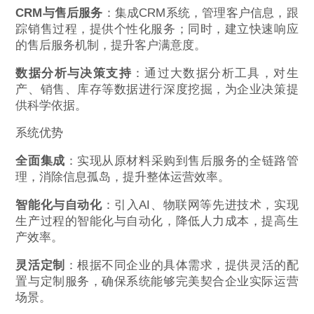
CRM与售后服务
：集成CRM系统，管理客户信息，跟
踪销售过程，提供个性化服务；同时，建立快速响应
的售后服务机制，提升客户满意度。
数据分析与决策支持
：通过大数据分析工具，对生
产、销售、库存等数据进行深度挖掘，为企业决策提
供科学依据。
系统优势
全面集成
：实现从原材料采购到售后服务的全链路管
理，消除信息孤岛，提升整体运营效率。
智能化与自动化
：引入AI、物联网等先进技术，实现
生产过程的智能化与自动化，降低人力成本，提高生
产效率。
灵活定制
：根据不同企业的具体需求，提供灵活的配
置与定制服务，确保系统能够完美契合企业实际运营
场景。