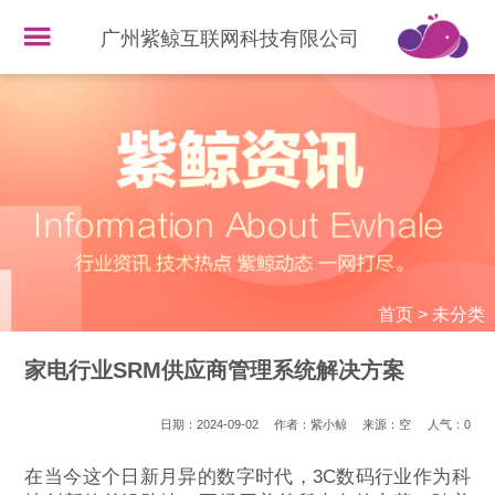
广州紫鲸互联网科技有限公司
首页
>
未分类
家电行业SRM供应商管理系统解决方案
日期：2024-09-02
作者：紫小鲸
来源：空
人气：
0
在当今这个日新月异的数字时代，3C数码行业作为科