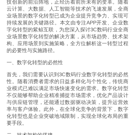
技创新的前沿阵地，正经历着前所未有的变革。随着
云计算、大数据、人工智能等技术的飞速发展，全商
业场景的数字化转型已成为企业提升竞争力、实现可
持续发展的关键路径。本文由专注APP开发、企业数
字化转型的紫鲸互联，为您深入探讨3C数码行业全商
业场景数字化转型的解决方案，从市场趋势、技术架
构、应用场景到实施策略，全方位解析这一转型过程
的必要性与实施路径。
一、数字化转型的必然性
首先，我们需要认识到3C数码行业数字化转型的必然
性。随着消费者需求的日益多样化与个性化，传统商
业模式已难以满足市场快速变化的需求。数字化转型
不仅能够帮助企业精准捕捉市场需求，优化产品设计
与供应链管理，还能通过数据驱动决策，提升运营效
率与客户体验。此外，在全球化竞争的背景下，数字
化转型也是企业突破地域限制，实现全球化布局的重
要手段。