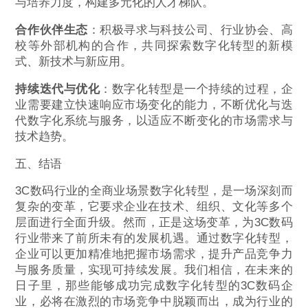
与培养力度，构建多元化的人才梯队。
合作伙伴生态
：积极寻求与科技公司、行业协会、高
校等外部机构的合作，共同探索数字化转型的新模
式、新技术与新应用。
持续迭代与优化
：数字化转型是一个持续的过程，企
业需要建立快速响应市场变化的能力，不断优化与迭
代数字化系统与服务，以适应不断变化的市场需求与
技术趋势。
五、结语
3C数码行业的全商业场景数字化转型，是一场深刻而
复杂的变革，它要求企业在技术、组织、文化等多个
层面进行全面升级。然而，正是这场变革，为3C数码
行业带来了前所未有的发展机遇。通过数字化转型，
企业可以更加精准地把握市场需求，提升产品竞争力
与服务质量，实现可持续发展。我们相信，在未来的
日子里，那些能够成功完成数字化转型的3C数码企
业，必将在激烈的市场竞争中脱颖而出，成为行业的