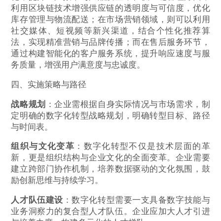
利用区块链技术增强供应链的透明度与可信度，优化
库存管理与物流配送；在市场营销领域，则可以利用
社交媒体、短视频等新兴渠道，结合个性化推荐算
法，实现精准营销与品牌传播；而在售后服务环节，
通过构建智能化的客户服务系统，提升响应速度与服
务质量，增强用户满意度与忠诚度。
四、实施策略与路径
战略规划
：企业需根据自身实际情况与市场需求，制
定明确的数字化转型战略规划，明确转型目标、路径
与时间表。
组织与文化变革
：数字化转型不仅是技术层面的革
新，更是组织结构与企业文化的全面变革。企业需要
建立跨部门协作机制，培养数据驱动的文化氛围，鼓
励创新思维与持续学习。
人才队伍建设
：数字化转型需要一支具备数字技能与
业务洞察力的复合型人才队伍。企业应加大人才引进