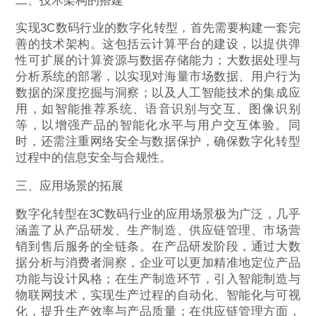
二、技术架构的搭建
实现3C数码行业的数字化转型，首先需要构建一套完
善的技术架构。这包括云计算平台的建设，以提供弹
性可扩展的计算资源与数据存储能力；大数据处理与
分析系统的部署，以实现对海量市场数据、用户行为
数据的深度挖掘与洞察；以及人工智能技术的集成应
用，如智能推荐系统、语音识别与交互、图像识别
等，以增强产品的智能化水平与用户交互体验。同
时，还需注重网络安全与数据保护，确保数字化转型
过程中的信息安全与合规性。
三、应用场景的拓展
数字化转型在3C数码行业的应用场景极为广泛，几乎
涵盖了从产品研发、生产制造、供应链管理、市场营
销到售后服务的全链条。在产品研发阶段，通过大数
据分析与消费者洞察，企业可以更加精准地定位产品
功能与设计风格；在生产制造环节，引入智能制造与
物联网技术，实现生产过程的自动化、智能化与可视
化，提升生产效率与产品质量；在供应链管理方面，