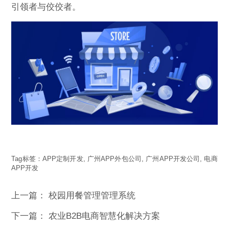
引领者与佼佼者。
Tag标签：
APP定制开发
,
广州APP外包公司
,
广州APP开发公司
,
电商
APP开发
上一篇：
校园用餐管理管理系统
下一篇：
农业B2B电商智慧化解决方案