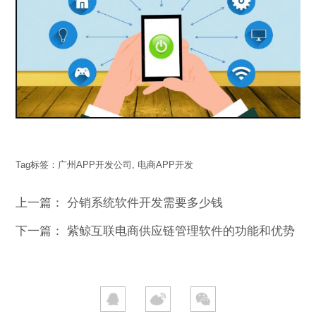
Tag标签：
广州APP开发公司
,
电商APP开发
上一篇：
分销系统软件开发需要多少钱
下一篇：
紫鲸互联电商供应链管理软件的功能和优势