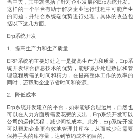
当中去，其中就包括了针对企业发展的Erp系统开发。
这样的一个平台有助于解决企业运行过程中可能产生
的问题，并结合系统端优势进行处理，具体的收益包
括以下这几方面。
Erp系统开发
1、提高生产力和生产质量
ERP系统的主要好处之一是提高生产力和质量，Erp系
统开发结合信息技术的优势，能够减少处理数据和管
理流程所需的时间和精力，在提高整体工作的效率的
同时，还帮助企业节省时间和资源。
2、降低成本
Erp系统开发建立的平台，如果能够合理运用，自然也
可以在人力方面所需要花费的支出，Erp系统开发可以
公司的运作流程，减少间接成本。此外，Erp系统开发
可以帮助企业更有效地管理其库存，从而减少它需要
保持手头的库存量，达到节约成本的目的。