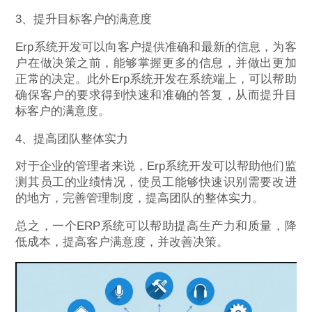
3、提升目标客户的满意度
Erp系统开发可以向客户提供准确和最新的信息，为客
户在做决策之前，能够掌握更多的信息，并做出更加
正常的决定。此外Erp系统开发在系统端上，可以帮助
确保客户的要求得到快速和准确的答复，从而提升目
标客户的满意度。
4、提高团队整体实力
对于企业的管理者来说，Erp系统开发可以帮助他们监
测其员工的业绩情况，使员工能够快速识别需要改进
的地方，完善管理制度，提高团队的整体实力。
总之，一个ERP系统可以帮助提高生产力和质量，降
低成本，提高客户满意度，并改善决策。