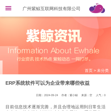
广州紫鲸互联网科技有限公司
首页
>
未分类
ERP系统软件可以为企业带来哪些收益
日期：2024-09-24
作者：紫小鲸
来源：空
人气：
0
目前信息技术逐渐完善，并且合理地运用到日常生活