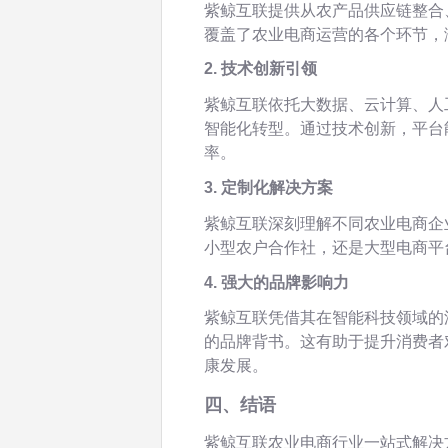
紫鲸互联提供从农产品供应链整合
覆盖了农业电商运营的各个环节，
2. 技术创新引领
紫鲸互联依托大数据、云计算、人
智能化转型。通过技术创新，平台
率。
3. 定制化解决方案
紫鲸互联深刻理解不同农业电商企
小型农户合作社，还是大型电商平
4. 强大的品牌影响力
紫鲸互联凭借其在智能科技领域的
的品牌背书。这有助于提升消费者
康发展。
四、结语
紫鲸互联农业电商行业一站式解决