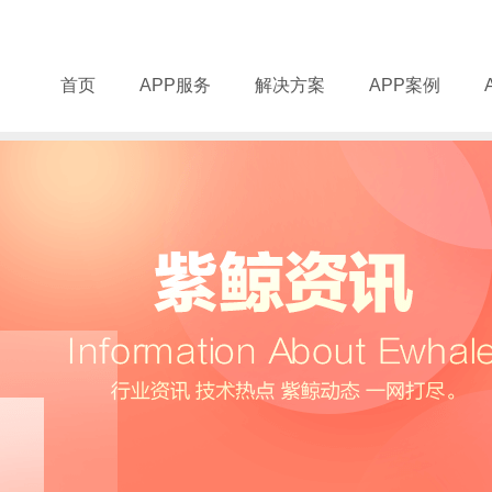
首页
APP服务
解决方案
APP案例