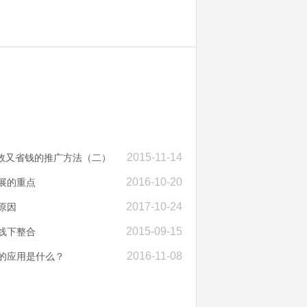
2015-11-14
高效又省钱的推广方法（二）
2016-10-20
展的重点
2017-10-24
原因
2015-09-15
线下整合
2016-11-08
件的应用是什么？