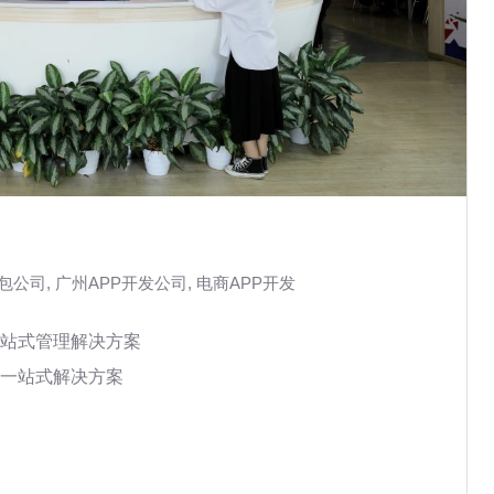
外包公司
,
广州APP开发公司
,
电商APP开发
站式管理解决方案
一站式解决方案