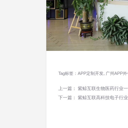
Tag标签：
APP定制开发
,
广州APP
上一篇：
紫鲸互联生物医药行业一
下一篇：
紫鲸互联高科技电子行业