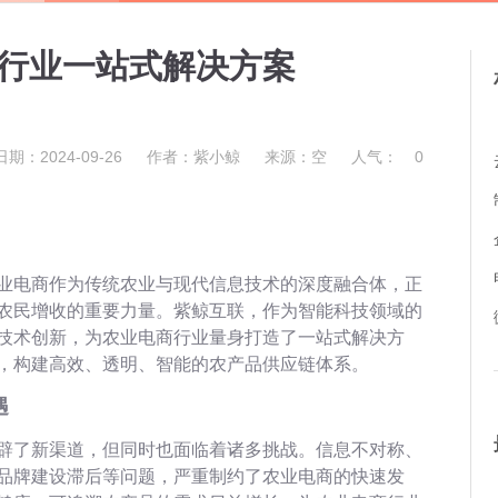
行业一站式解决方案
日期：2024-09-26
作者：紫小鲸
来源：空
人气：
0
业电商作为传统农业与现代信息技术的深度融合体，正
农民增收的重要力量。紫鲸互联，作为智能科技领域的
技术创新，为农业电商行业量身打造了一站式解决方
，构建高效、透明、智能的农产品供应链体系。
遇
辟了新渠道，但同时也面临着诸多挑战。信息不对称、
品牌建设滞后等问题，严重制约了农业电商的快速发