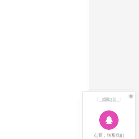
返回顶部
点我，联系我们