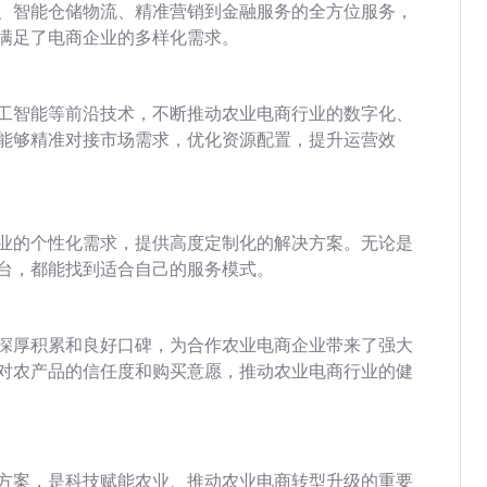
、智能仓储物流、精准营销到金融服务的全方位服务，
满足了电商企业的多样化需求。
工智能等前沿技术，不断推动农业电商行业的数字化、
能够精准对接市场需求，优化资源配置，提升运营效
业的个性化需求，提供高度定制化的解决方案。无论是
台，都能找到适合自己的服务模式。
深厚积累和良好口碑，为合作农业电商企业带来了强大
对农产品的信任度和购买意愿，推动农业电商行业的健
方案，是科技赋能农业、推动农业电商转型升级的重要