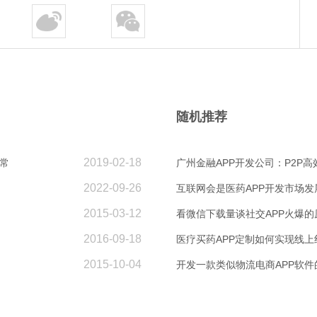
随机推荐
2019-02-18
常
广州金融APP开发公司：P2P
2022-09-26
互联网会是医药APP开发市场发
2015-03-12
看微信下载量谈社交APP火爆的
2016-09-18
医疗买药APP定制如何实现线上
2015-10-04
开发一款类似物流电商APP软