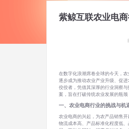
紫鲸互联农业电商
在数字化浪潮席卷全球的今天，农
逐步成为推动农业产业升级、促进
佼佼者，凭借其深厚的行业洞察与
案，旨在打破传统农业发展的瓶颈
一、农业电商行业的挑战与机
农业电商的兴起，为农产品销售开
物流成本高、产品标准化程度低、