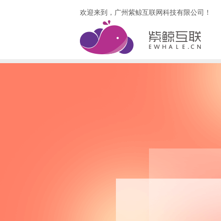
欢迎来到，广州紫鲸互联网科技有限公司！