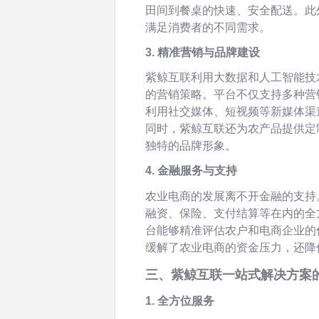
田间到餐桌的快速、安全配送。此
满足消费者的不同需求。
3. 精准营销与品牌建设
紫鲸互联利用大数据和人工智能技
的营销策略。平台不仅支持多种营
利用社交媒体、短视频等新媒体渠
同时，紫鲸互联还为农产品提供定
独特的品牌形象。
4. 金融服务与支持
农业电商的发展离不开金融的支持
融资、保险、支付结算等在内的全
台能够精准评估农户和电商企业的
缓解了农业电商的资金压力，还降
三、紫鲸互联一站式解决方案
1. 全方位服务