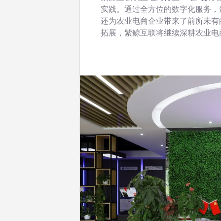
实践。通过全方位的数字化服务，
还为农业电商企业带来了前所未有
拓展，紫鲸互联将继续深耕农业电