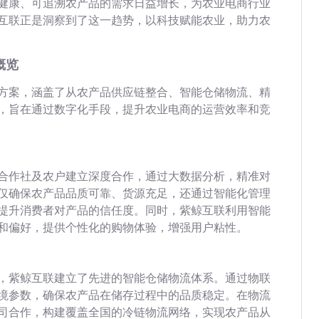
健康、可追溯农产品的需求日益增长，为农业电商行业
互联正是洞察到了这一趋势，以科技赋能农业，助力农
概览
方案，涵盖了从农产品供应链整合、智能仓储物流、精
，旨在通过数字化手段，提升农业电商的运营效率和竞
合作社及农户建立深度合作，通过大数据分析，精准对
仅确保农产品品质可靠、货源充足，还通过智能化管理
提升消费者对产品的信任度。同时，紫鲸互联利用智能
和偏好，提供个性化的购物体验，增强用户粘性。
，紫鲸互联建立了先进的智能仓储物流体系。通过物联
境参数，确保农产品在储存过程中的品质稳定。在物流
司合作，构建覆盖全国的冷链物流网络，实现农产品从