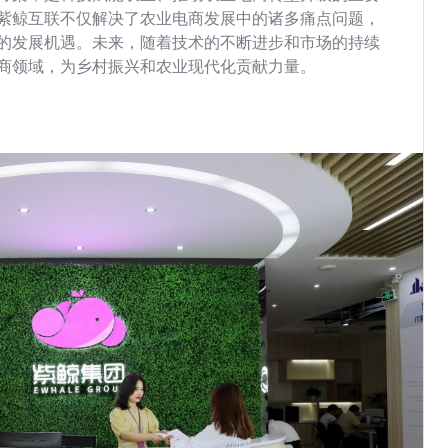
紫鲸互联不仅解决了农业电商发展中的诸多痛点问题，
的发展机遇。未来，随着技术的不断进步和市场的持续
商领域，为乡村振兴和农业现代化贡献力量。