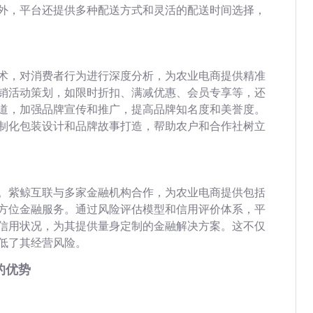
外，平台还提供多种配送方式和灵活的配送时间选择，
术，对消费者行为进行深度分析，为农业电商提供精准
销活动策划，如限时折扣、满减优惠、会员专享等，还
道，加强品牌宣传和推广，提高品牌知名度和美誉度。
制化包装设计和品牌故事打造，帮助农户和合作社树立
。紫鲸互联与多家金融机构合作，为农业电商提供包括
方位金融服务。通过风险评估模型和信用评价体系，平
信用状况，为其提供量身定制的金融解决方案。这不仅
低了其经营风险。
的优势