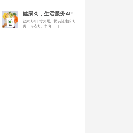
健康肉，生活服务APP开发经典案例
健康肉app专为用户提供健康的肉
类，有猪肉、牛肉、[...]