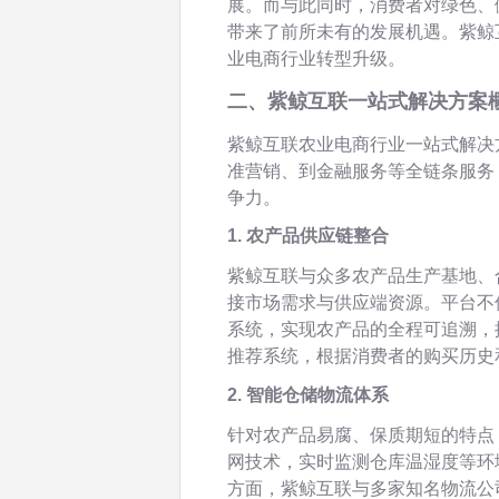
展。而与此同时，消费者对绿色、
带来了前所未有的发展机遇。紫鲸
业电商行业转型升级。
二、紫鲸互联一站式解决方案
紫鲸互联农业电商行业一站式解决
准营销、到金融服务等全链条服务
争力。
1. 农产品供应链整合
紫鲸互联与众多农产品生产基地、
接市场需求与供应端资源。平台不
系统，实现农产品的全程可追溯，
推荐系统，根据消费者的购买历史
2. 智能仓储物流体系
针对农产品易腐、保质期短的特点
网技术，实时监测仓库温湿度等环
方面，紫鲸互联与多家知名物流公