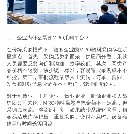
二、企业为什么需要MRO采购平台？
在传统采购模式下，很多企业的MRO物料采购存在明
显痛点。首先，采购品类多而杂，供应商分散，采购
人员需要反复询价和沟通，效率较低。其次，同类产
品价格不透明，缺少统一标准，容易造成采购成本不
可控。第三，审批流程依赖人工流转，订单、合同、
发票和对账信息分散在不同部门，管理难度较大。
对于制造业、工程企业、物业企业、能源企业和大型
集团公司来说，MRO物料虽然单笔金额不一定高，但
采购频次高、涉及部门多。如果缺少系统化管理，很
容易造成库存积压、重复采购、交付不及时、设备维
修等待时间长等问题。