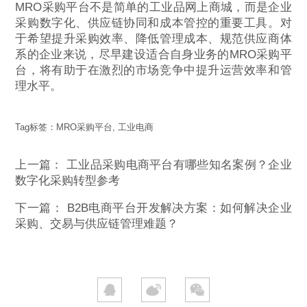
MRO采购平台不是简单的工业品网上商城，而是企业
采购数字化、供应链协同和成本管控的重要工具。对
于希望提升采购效率、降低管理成本、规范供应商体
系的企业来说，尽早建设适合自身业务的MRO采购平
台，将有助于在激烈的市场竞争中提升运营效率和管
理水平。
Tag标签：
MRO采购平台
,
工业电商
上一篇：
工业品采购电商平台有哪些知名案例？企业
数字化采购转型参考
下一篇：
B2B电商平台开发解决方案：如何解决企业
采购、交易与供应链管理难题？