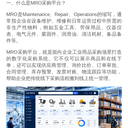
一、什么是MRO采购平台？
MRO是Maintenance、Repair、Operations的缩写，通
常指企业在设备维护、维修和日常运营过程中所需的
非生产性物料，例如五金工具、劳保用品、仪器仪
表、电气元件、紧固件、润滑油、清洁耗材、备品备
件等。
MRO采购平台，就是面向企业工业用品采购场景打造
的数字化采购系统。它不仅可以展示商品和在线下
单，还可以实现供应商管理、询价比价、订单审批、
合同管理、库存预警、发票对账、物流跟踪等功能，
帮助企业把传统线下采购流程搬到线上统一管理。