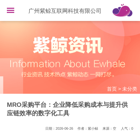
广州紫鲸互联网科技有限公司
首页
>
未分类
MRO采购平台：企业降低采购成本与提升供
应链效率的数字化工具
日期：2026-06-26
作者：紫小鲸
来源：空
人气：
0