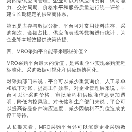
第四是供应商管理。企业可以对供应商资质、供货能
力、交付周期、价格水平和服务质量进行统一评价，
建立长期稳定的供应商体系。
第五是库存与数据分析。平台可对常用物料库存、采
购频次、金额占比、供应商表现等数据进行统计，为
企业降本增效提供决策依据。
四、MRO采购平台能带来哪些价值？
MRO采购平台最大的价值，是帮助企业实现采购流程
标准化、采购数据可视化和供应链协同化。
对采购部门来说，平台可以减少重复询价、人工录单
和线下对账，提高工作效率。对企业管理层来说，平
台可以让采购价格、审批流程和供应商信息更加透
明，降低内控风险。对仓储和生产部门来说，平台可
以提高备品备件响应速度，减少因物料不到位造成的
停工等待。
从长期来看，MRO采购平台还可以沉淀企业采购数