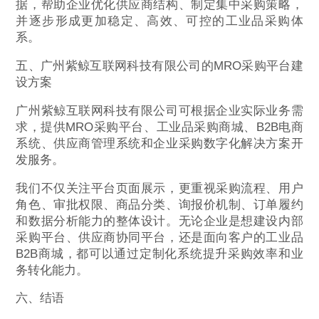
据，帮助企业优化供应商结构、制定集中采购策略，
并逐步形成更加稳定、高效、可控的工业品采购体
系。
五、广州紫鲸互联网科技有限公司的MRO采购平台建
设方案
广州紫鲸互联网科技有限公司可根据企业实际业务需
求，提供MRO采购平台、工业品采购商城、B2B电商
系统、供应商管理系统和企业采购数字化解决方案开
发服务。
我们不仅关注平台页面展示，更重视采购流程、用户
角色、审批权限、商品分类、询报价机制、订单履约
和数据分析能力的整体设计。无论企业是想建设内部
采购平台、供应商协同平台，还是面向客户的工业品
B2B商城，都可以通过定制化系统提升采购效率和业
务转化能力。
六、结语