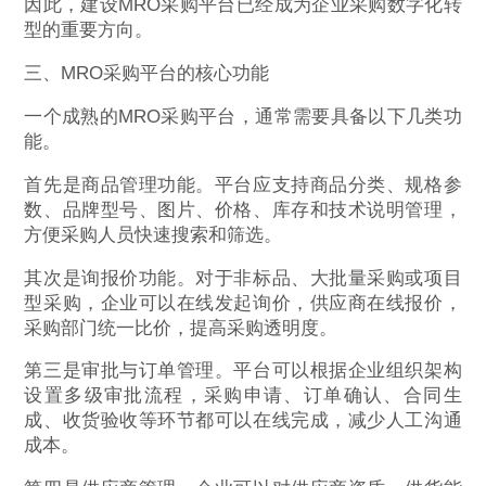
因此，建设MRO采购平台已经成为企业采购数字化转
型的重要方向。
三、MRO采购平台的核心功能
一个成熟的MRO采购平台，通常需要具备以下几类功
能。
首先是商品管理功能。平台应支持商品分类、规格参
数、品牌型号、图片、价格、库存和技术说明管理，
方便采购人员快速搜索和筛选。
其次是询报价功能。对于非标品、大批量采购或项目
型采购，企业可以在线发起询价，供应商在线报价，
采购部门统一比价，提高采购透明度。
第三是审批与订单管理。平台可以根据企业组织架构
设置多级审批流程，采购申请、订单确认、合同生
成、收货验收等环节都可以在线完成，减少人工沟通
成本。