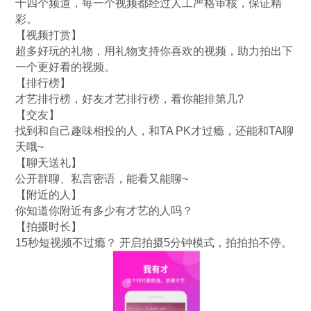
十四个频道，每一个视频都经过人工严格审核，保证精
彩。
【视频打赏】
超多好玩的礼物，用礼物支持你喜欢的视频，助力拍出下
一个更好看的视频。
【排行榜】
才艺排行榜，好友才艺排行榜，看你能排第几?
【交友】
找到和自己趣味相投的人，和TA PK才过瘾，还能和TA聊
天哦~
【聊天送礼】
公开群聊、私言密语，能看又能聊~
【附近的人】
你知道你附近有多少有才艺的人吗？
【拍摄时长】
15秒短视频不过瘾？ 开启拍摄5分钟模式，拍拍拍不停。