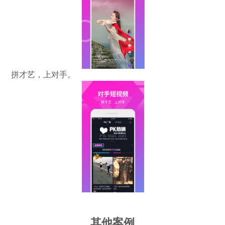
拼才艺，上对手。
其他案例