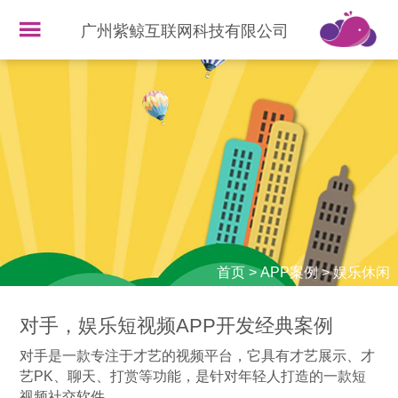
广州紫鲸互联网科技有限公司
首页
>
APP案例
>
娱乐休闲
对手，娱乐短视频APP开发经典案例
对手是一款专注于才艺的视频平台，它具有才艺展示、才
艺PK、聊天、打赏等功能，是针对年轻人打造的一款短
视频社交软件。