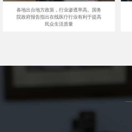
各地出台地方政策，行业渗透率高。国务
院政府报告指出在线医疗行业有利于提高
民众生活质量