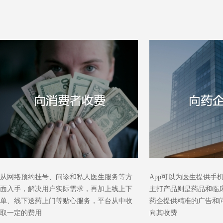
从网络预约挂号、问诊和私人医生服务等方
App可以为医生提供手
面入手，解决用户实际需求，再加上线上下
主打产品则是药品和临
单、线下送药上门等贴心服务，平台从中收
药企提供精准的广告和
取一定的费用
向其收费