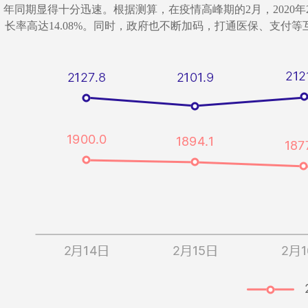
年同期显得十分迅速。根据测算，在疫情高峰期的2月，2020年
长率高达14.08%。同时，政府也不断加码，打通医保、支付