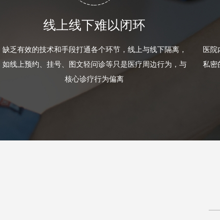
线上线下难以闭环
缺乏有效的技术和手段打通各个环节，线上与线下隔离，
医院
如线上预约、挂号、图文轻问诊等只是医疗周边行为，与
私密
核心诊疗行为偏离