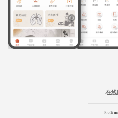
在线
Profit m