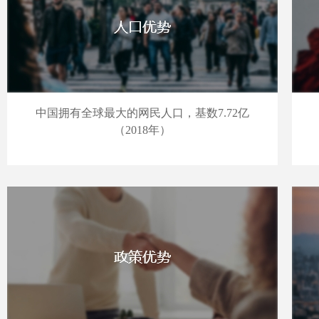
中国拥有全球最大的网民人口，基数7.72亿
（2018年）