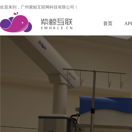
欢迎来到，广州紫鲸互联网科技有限公司！
首页
AP