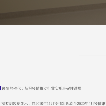
疫情的催化：新冠疫情推动行业实现突破性进展
据监测数据显示，自2019年11月疫情出现直至2020年4月