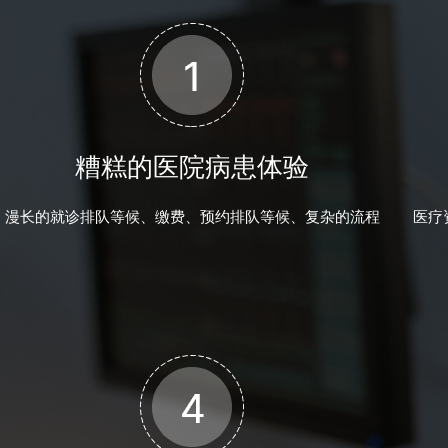
糟糕的医院病患体验
漫长的就诊排队等候、缴费、预约排队等候、复杂的流程
医疗