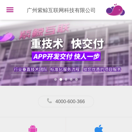
广州紫鲸互联网科技有限公司
4000-600-366