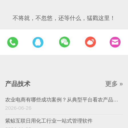
不将就，不忽悠，还等什么，猛戳这里！
产品技术
更多 »
农业电商有哪些成功案例？从典型平台看农产品电商平台如何落地
2026-06-26
紫鲸互联日用化工行业一站式管理软件