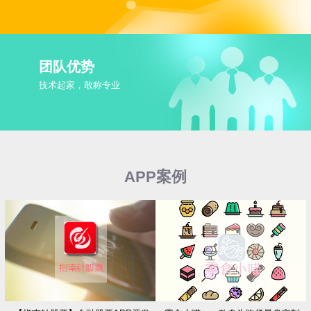
团队优势
技术起家，敢称专业
APP案例