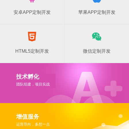
安卓APP定制开发
苹果APP定制开发
HTML5定制开发
微信定制开发
技术孵化
团队组建，项目实战
增值服务
运营导向，多想一点