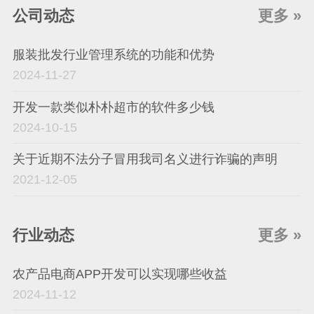
公司动态
更多 »
服装批发行业管理系统的功能和优势
2024-11-27
开发一款类似朴朴超市的软件多少钱
2024-10-15
关于近期不法分子冒用我司名义进行诈骗的声明
2021-12-05
行业动态
更多 »
农产品电商APP开发可以实现哪些收益
2024-11-12