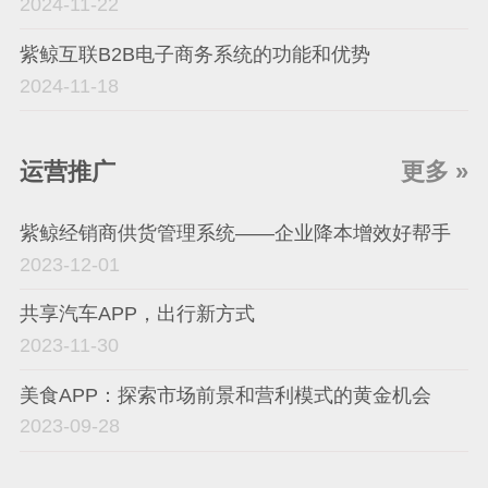
2024-11-22
紫鲸互联B2B电子商务系统的功能和优势
2024-11-18
运营推广
更多 »
紫鲸经销商供货管理系统——企业降本增效好帮手
2023-12-01
共享汽车APP，出行新方式
2023-11-30
美食APP：探索市场前景和营利模式的黄金机会
2023-09-28