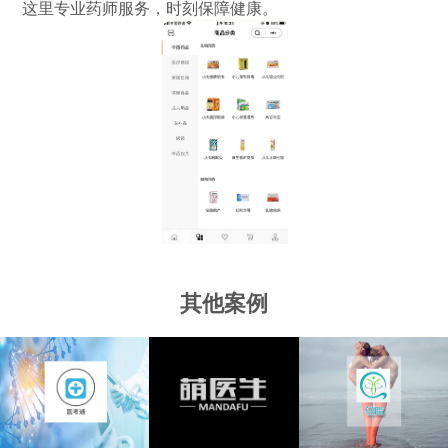
这里专业药师服务，时刻保障健康。
其他案例