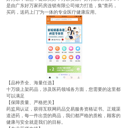
是由广东好万家药房连锁有限公司倾力打造，集“查药，
买药，送药上门”为一体的专业医疗健康应用。
【品种齐全、海量任选】
十万级上架药品，涉及医药领域各方面，您需要的这里都
可以满足
【保障质量、严格把关】
药监局认证，获得互联网药品交易服务资格证书。正规渠
道进药，每一件出货的商品，我们都严格的质检，顾客的
健康与安全就是我们的目标。