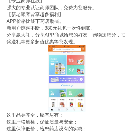
【专业药师在线】
强大的专业认证药师团队，免费为您服务。
【新老顾客皆享超多福利】
APP价格比线下药店劲省。
新用户惊喜不断，380元礼包一次性到账。
分享赢大礼，分享APP商城给您的好友，购物送积分，抽
奖送礼等更多超值优惠等您发现。
这里品类齐全，应有尽有；
这里严格质检，保证质量与安全；
这里保障低价，给您药店没有的实惠；