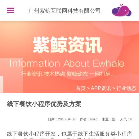
广州紫鲸互联网科技有限公司
首页
>
APP资讯
>
行业动态
线下餐饮小程序优势及方案
日期：2018-04-09
作者：suzq
来源：空
人气：
0
线下餐饮小程序开发，也属于线下生活服务类小程序