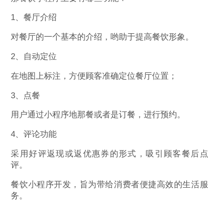
1、餐厅介绍
对餐厅的一个基本的介绍，哟助于提高餐饮形象。
2、自动定位
在地图上标注，方便顾客准确定位餐厅位置；
3、点餐
用户通过小程序地那餐或者是订餐，进行预约。
4、评论功能
采用好评返现或返优惠券的形式，吸引顾客餐后点
评。
餐饮小程序开发，旨为带给消费者便捷高效的生活服
务。