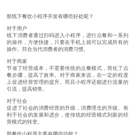
那线下餐饮小程序开发有哪些好处呢？
对于用户
线下消费者通过扫码进入小程序，进行点餐和一系列
的操作，方便快捷，只要在手机上就可以完成所有的
操作。符合当代消费者的消费习惯。
对于商家
节省了经营成本，不需要传统的点餐模式，简化了点
餐步骤，提高了效率。对于商家来说，在一定的程度
上促进经营管理的提升。而且小程序还能进行流量的
引流，提高销售。
对于社会
促进了社会的消费经营的升级，消费理念的升级。有
利于社会的发展和进步，使传统的经营模式到新的经
营模式的转变。
那餐饮小程序主要有哪些功能？