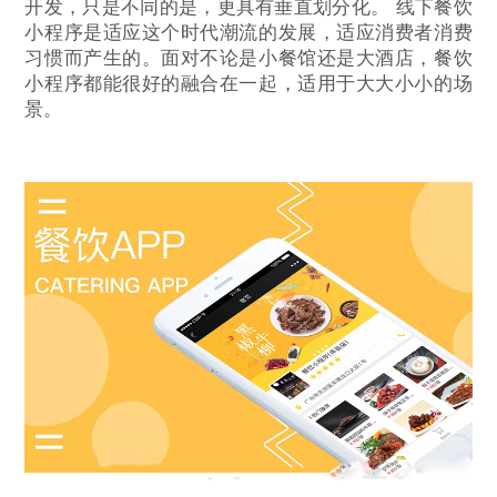
开发，只是不同的是，更具有垂直划分化。 线下餐饮
小程序是适应这个时代潮流的发展，适应消费者消费
习惯而产生的。面对不论是小餐馆还是大酒店，餐饮
小程序都能很好的融合在一起，适用于大大小小的场
景。