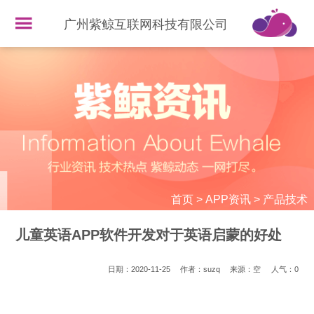
广州紫鲸互联网科技有限公司
首页
>
APP资讯
>
产品技术
儿童英语APP软件开发对于英语启蒙的好处
日期：2020-11-25
作者：suzq
来源：空
人气：
0