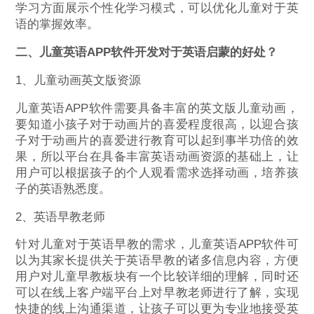
学习方面展示个性化学习模式，可以优化儿童对于英
语的掌握效率。
二、儿童英语APP软件开发对于英语启蒙的好处？
1、儿童动画英文版资源
儿童英语APP软件需要具备丰富的英文版儿童动画，
要知道小孩子对于动画片的喜爱程度很高，以迎合孩
子对于动画片的喜爱进行教育可以起到事半功倍的效
果，所以平台在具备丰富英语动画资源的基础上，让
用户可以根据孩子的个人观看需求选择动画，培养孩
子的英语熟悉度。
2、英语早教老师
针对儿童对于英语早教的需求，儿童英语APP软件可
以为其家长提供关于英语早教的诸多信息内容，方便
用户对儿童早教板块有一个比较详细的理解，同时还
可以在线上客户端平台上对早教老师进行了解，实现
快捷的线上沟通渠道，让孩子可以更为专业地接受英