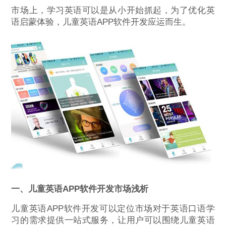
市场上，学习英语可以是从小开始抓起，为了优化英
语启蒙体验，儿童英语APP软件开发应运而生。
一、儿童英语APP软件开发市场浅析
儿童英语APP软件开发可以定位市场对于英语口语学
习的需求提供一站式服务，让用户可以围绕儿童英语