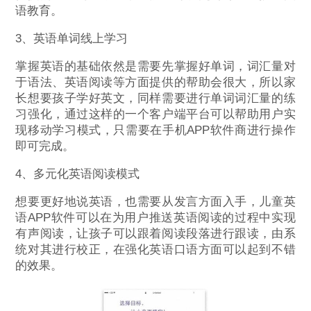
语教育。
3、英语单词线上学习
掌握英语的基础依然是需要先掌握好单词，词汇量对
于语法、英语阅读等方面提供的帮助会很大，所以家
长想要孩子学好英文，同样需要进行单词词汇量的练
习强化，通过这样的一个客户端平台可以帮助用户实
现移动学习模式，只需要在手机APP软件商进行操作
即可完成。
4、多元化英语阅读模式
想要更好地说英语，也需要从发言方面入手，儿童英
语APP软件可以在为用户推送英语阅读的过程中实现
有声阅读，让孩子可以跟着阅读段落进行跟读，由系
统对其进行校正，在强化英语口语方面可以起到不错
的效果。