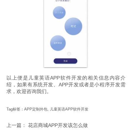
以上便是儿童英语APP软件开发的相关信息内容介
绍，如果有系统开发、APP开发或者是小程序开发需
求，欢迎咨询我们。
Tag标签：
APP定制外包
,
儿童英语APP软件开发
上一篇：
花店商城APP开发该怎么做