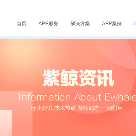
首页
APP服务
解决方案
APP案例