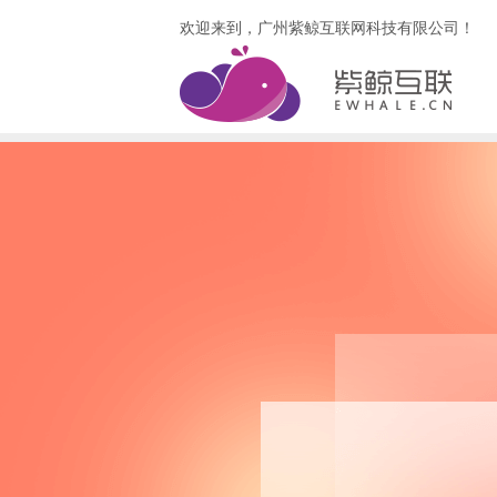
欢迎来到，广州紫鲸互联网科技有限公司！