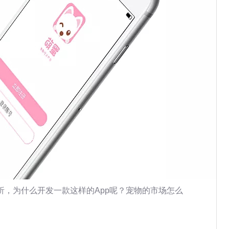
析，为什么开发一款这样的App呢？宠物的市场怎么