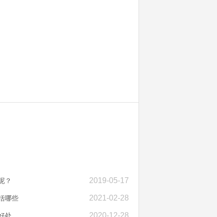
2019-05-17
呢？
2021-02-28
括哪些
2020-12-28
好处