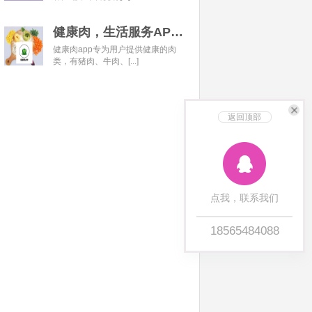
健康肉，生活服务APP开发经典案例
健康肉app专为用户提供健康的肉
类，有猪肉、牛肉、[...]
返回顶部
点我，联系我们
18565484088