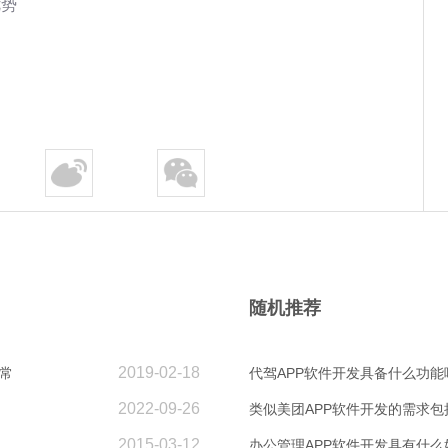
优势
随机推荐
2019-02-18
常
代驾APP软件开发具备什么功能
2022-09-26
类似美团APP软件开发的需求包
2015-03-12
办公管理APP软件开发具有什么