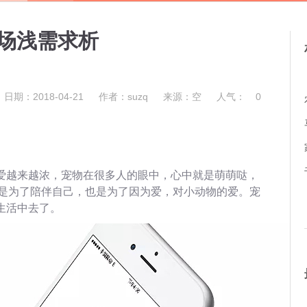
市场浅需求析
日期：2018-04-21
作者：suzq
来源：空
人气：
0
热爱越来越浓，宠物在很多人的眼中，心中就是萌萌哒，
是为了陪伴自己，也是为了因为爱，对小动物的爱。宠
生活中去了。