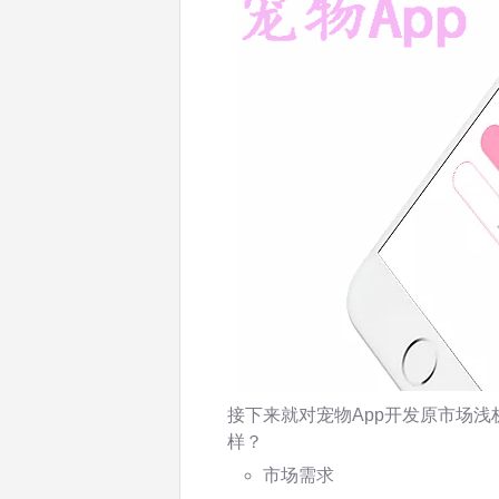
接下来就对宠物App开发原市场浅
样？
市场需求