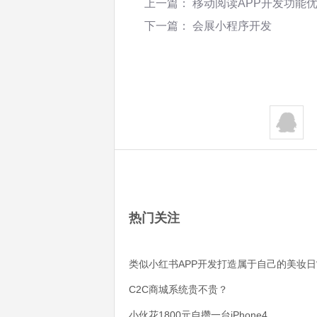
上一篇：
移动阅读APP开发功能
下一篇：
会展小程序开发
热门关注
类似小红书APP开发打造属于自己的美妆日
C2C商城系统贵不贵？
小伙花1800元自攒一台iPhone4