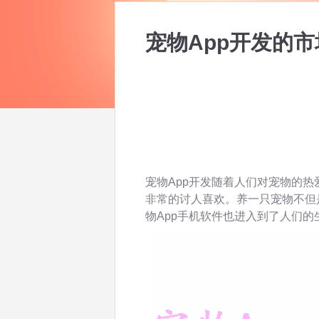
宠物App开发的
宠物App开发随着人们对宠物的
非常的讨人喜欢。养一只宠物不但
物App手机软件也进入到了人们的