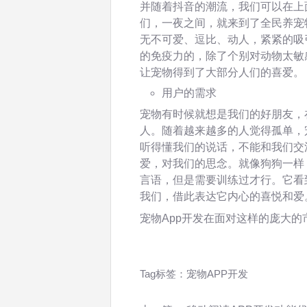
并随着抖音的潮流，我们可以在上
们，一夜之间，就来到了全民养宠
无不可爱、逗比、动人，紧紧的吸
的免疫力的，除了个别对动物太敏
让宠物得到了大部分人们的喜爱。
用户的需求
宠物有时候就想是我们的好朋友，
人。随着越来越多的人觉得孤单，
听得懂我们的说话，不能和我们交
爱，对我们的思念。就像狗狗一样
言语，但是需要训练过才行。它看
我们，借此表达它内心的喜悦和爱
宠物App开发在面对这样的庞大
Tag标签：
宠物APP开发